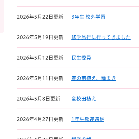
2026年5月22日更新
3年生 校外学習
2026年5月19日更新
修学旅行に行ってきました
2026年5月12日更新
民生委員
2026年5月11日更新
春の苗植え、種まき
2026年5月8日更新
全校田植え
2026年4月27日更新
1年生歓迎遠足