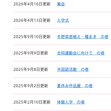
2026年4月16日更新
集会
2026年4月13日更新
入学式
2025年9月10日更新
冬野菜苗植え・種まき の巻
2025年9月9日更新
合同運動会に向けて の巻
2025年9月8日更新
外国語活動 の巻
2025年9月2日更新
夏休み作品展 の巻
2025年2月10日更新
体験入学 の巻