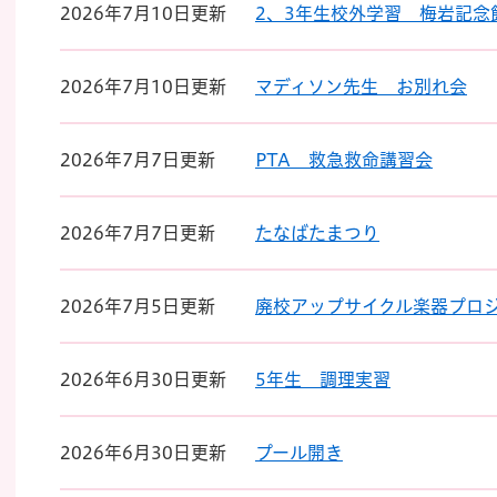
2026年7月10日更新
2、3年生校外学習 梅岩記念
2026年7月10日更新
マディソン先生 お別れ会
2026年7月7日更新
PTA 救急救命講習会
2026年7月7日更新
たなばたまつり
2026年7月5日更新
廃校アップサイクル楽器プロ
2026年6月30日更新
5年生 調理実習
2026年6月30日更新
プール開き