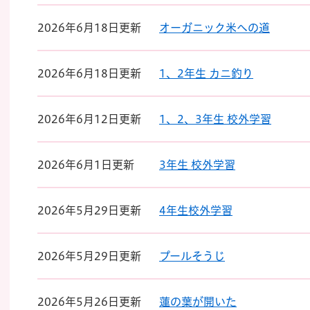
2026年6月18日更新
オーガニック米への道
2026年6月18日更新
1、2年生 カニ釣り
2026年6月12日更新
1、2、3年生 校外学習
2026年6月1日更新
3年生 校外学習
2026年5月29日更新
4年生校外学習
2026年5月29日更新
プールそうじ
2026年5月26日更新
蓮の葉が開いた