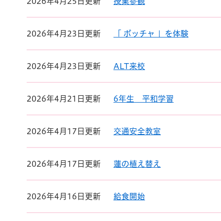
2026年4月25日更新
授業参観
2026年4月23日更新
「 ボッチャ 」を体験
2026年4月23日更新
ALT来校
2026年4月21日更新
6年生 平和学習
2026年4月17日更新
交通安全教室
2026年4月17日更新
蓮の植え替え
2026年4月16日更新
給食開始