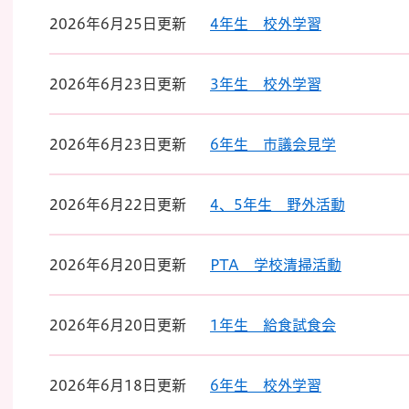
2026年6月25日更新
4年生 校外学習
2026年6月23日更新
3年生 校外学習
2026年6月23日更新
6年生 市議会見学
2026年6月22日更新
4、5年生 野外活動
2026年6月20日更新
PTA 学校清掃活動
2026年6月20日更新
1年生 給食試食会
2026年6月18日更新
6年生 校外学習