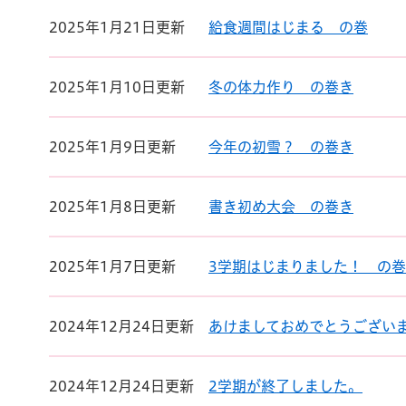
2025年1月21日更新
給食週間はじまる の巻
2025年1月10日更新
冬の体力作り の巻き
2025年1月9日更新
今年の初雪？ の巻き
2025年1月8日更新
書き初め大会 の巻き
2025年1月7日更新
3学期はじまりました！ の
2024年12月24日更新
あけましておめでとうござい
2024年12月24日更新
2学期が終了しました。