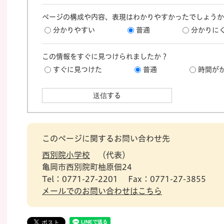
ページの構成や内容、表現はわかりやすかったでしょうか
分かりやすい
普通
分かりに
この情報をすぐに見つけられましたか？
すぐに見つけた
普通
時間が
このページに関するお問い合わせ先
西別院小学校
代表
亀岡市西別院町柚原佃24
Tel：0771-27-2201
Fax：0771-27-3855
メールでのお問い合わせはこちら