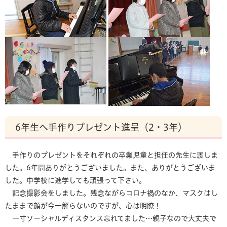
6年生へ手作りプレゼント進呈（2・3年）
手作りのプレゼントをそれぞれの卒業児童と担任の先生に渡しま
した。6年間ありがとうございました。また、ありがとうございま
した。中学校に進学しても頑張って下さい。
記念撮影会をしました。残念ながらコロナ禍のなか、マスクはし
たままで顔が今一解らないのですが、心は明瞭！
一寸ソーシャルディスタンス忘れてました…親子なので大丈夫で