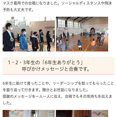
マスク着用での合唱になりました。ソーシャルディスタンスや飛沫
予防も大丈夫です。
1・2・3年生の「6年生ありがとう」
呼びかけメッセージと合奏です。
6年生に助けて貰ったことや、リーダーシップを取ってもらったこと
を振り返って行きます。随分とお世話になりました。
感謝のメッセージを一人一人に伝え、合唱でもその気持ちを伝えま
した。