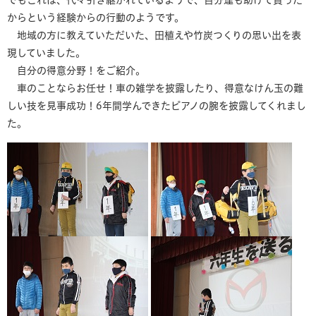
からという経験からの行動のようです。
地域の方に教えていただいた、田植えや竹炭つくりの思い出を表
現していました。
自分の得意分野！をご紹介。
車のことならお任せ！車の雑学を披露したり、得意なけん玉の難
しい技を見事成功！6年間学んできたピアノの腕を披露してくれまし
た。