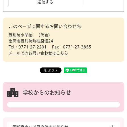
このページに関するお問い合わせ先
西別院小学校
代表
亀岡市西別院町柚原佃24
Tel：0771-27-2201
Fax：0771-27-3855
メールでのお問い合わせはこちら
学校からのお知らせ
警報発令など緊急時のお知らせ