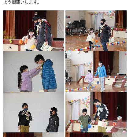
よう御願いします。