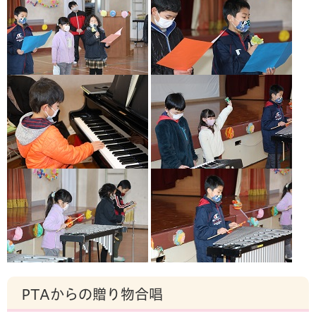
PTAからの贈り物合唱