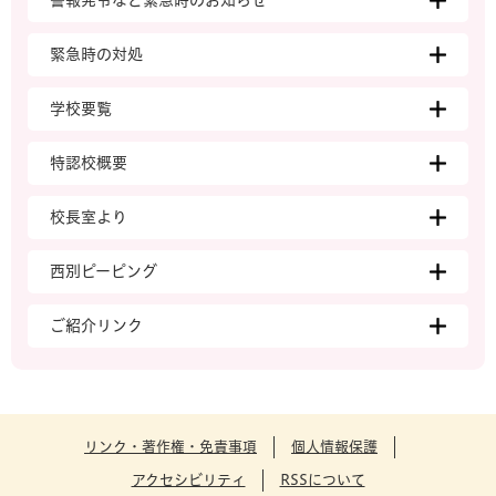
緊急時の対処
学校要覧
特認校概要
校長室より
西別ピーピング
ご紹介リンク
リンク・著作権・免責事項
個人情報保護
アクセシビリティ
RSSについて