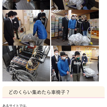
どのくらい集めたら車椅子？
あるサイトでは、