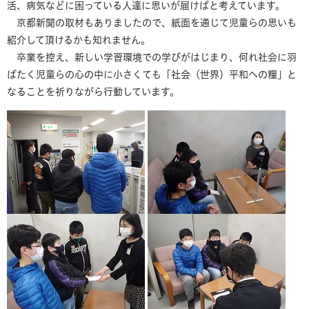
活、病気などに困っている人達に思いが届けばと考えています。
京都新聞の取材もありましたので、紙面を通じて児童らの思いも
紹介して頂けるかも知れません。
卒業を控え、新しい学習環境での学びがはじまり、何れ社会に羽
ばたく児童らの心の中に小さくても「社会（世界）平和への糧」と
なることを祈りながら行動しています。