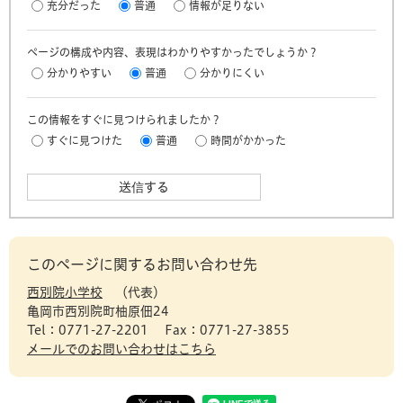
充分だった
普通
情報が足りない
ページの構成や内容、表現はわかりやすかったでしょうか？
分かりやすい
普通
分かりにくい
この情報をすぐに見つけられましたか？
すぐに見つけた
普通
時間がかかった
このページに関するお問い合わせ先
西別院小学校
代表
亀岡市西別院町柚原佃24
Tel：0771-27-2201
Fax：0771-27-3855
メールでのお問い合わせはこちら