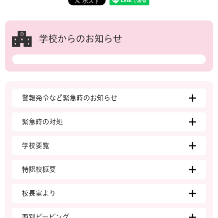
学校からのお知らせ
警報発令など緊急時のお知らせ
緊急時の対処
学校要覧
特認校概要
校長室より
西別ピーピング