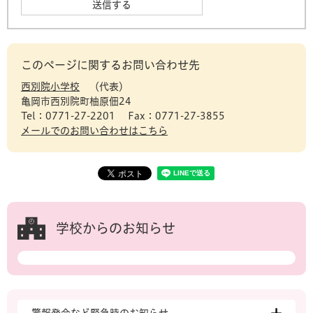
このページに関するお問い合わせ先
西別院小学校
代表
亀岡市西別院町柚原佃24
Tel：0771-27-2201
Fax：0771-27-3855
メールでのお問い合わせはこちら
学校からのお知らせ