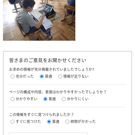
皆さまのご意見をお聞かせください
お求めの情報が充分掲載されていましたでしょうか?
充分だった
普通
情報が足りない
ページの構成や内容、表現はわかりやすかったでしょうか？
分かりやすい
普通
分かりにくい
この情報をすぐに見つけられましたか？
すぐに見つけた
普通
時間がかかった