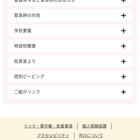
警報発令など緊急時のお知らせ
緊急時の対処
学校要覧
特認校概要
校長室より
西別ピーピング
ご紹介リンク
リンク・著作権・免責事項
個人情報保護
アクセシビリティ
RSSについて