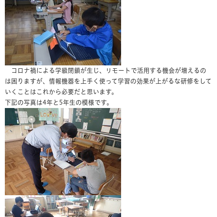
コロナ禍による学級閉鎖が生じ、リモートで活用する機会が増えるの
は困りますが、情報機器を上手く使って学習の効果が上がるな研修をして
いくことはこれから必要だと思います。
下記の写真は4年と5年生の模様です。