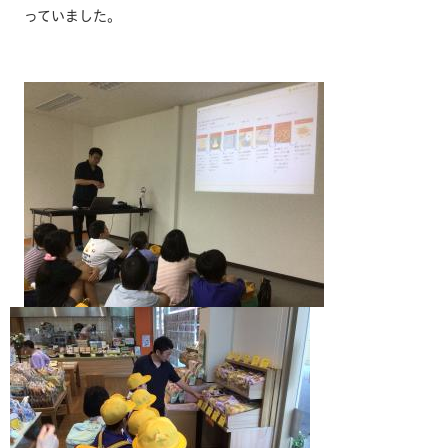
っていました。