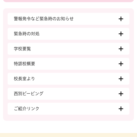
警報発令など緊急時のお知らせ
緊急時の対処
学校要覧
特認校概要
校長室より
西別ピーピング
ご紹介リンク