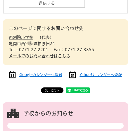
このページに関するお問い合わせ先
西別院小学校
代表
亀岡市西別院町柚原佃24
Tel：0771-27-2201
Fax：0771-27-3855
メールでのお問い合わせはこちら
Googleカレンダーへ登録
Yahoo!カレンダーへ登録
学校からのお知らせ