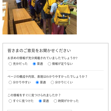
皆さまのご意見をお聞かせください
お求めの情報が充分掲載されていましたでしょうか?
充分だった
普通
情報が足りない
ページの構成や内容、表現はわかりやすかったでしょうか？
分かりやすい
普通
分かりにくい
この情報をすぐに見つけられましたか？
すぐに見つけた
普通
時間がかかった