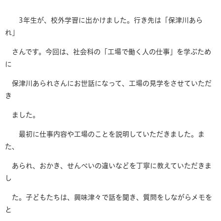
3年生が、校外学習に出かけました。行き先は「保津川あら
れ」
さんです。今回は、社会科の「工場で働く人の仕事」を学ぶため
に
保津川あられさんにお世話になって、工場の見学をさせていただ
き
ました。
最初に仕事内容や工場のことを説明していただきました。ま
た、
あられ、おかき、せんべいの違いなどを丁寧に教えていただきま
し
た。子どもたちは、興味津々で話を聞き、質問をしながらメモを
と