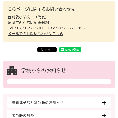
このページに関するお問い合わせ先
西別院小学校
代表
亀岡市西別院町柚原佃24
Tel：0771-27-2201
Fax：0771-27-3855
メールでのお問い合わせはこちら
学校からのお知らせ
警報発令など緊急時のお知らせ
緊急時の対処