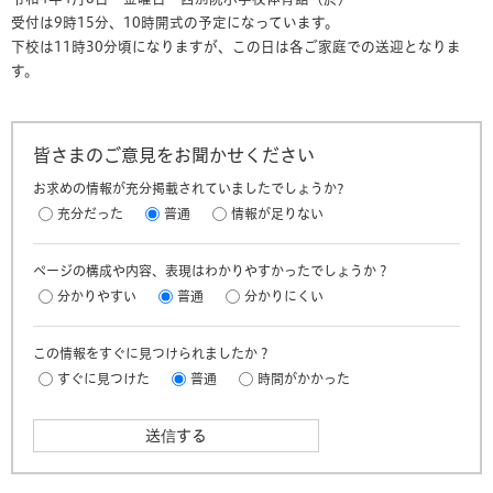
受付は9時15分、10時開式の予定になっています。
下校は11時30分頃になりますが、この日は各ご家庭での送迎となりま
す。
皆さまのご意見をお聞かせください
お求めの情報が充分掲載されていましたでしょうか?
充分だった
普通
情報が足りない
ページの構成や内容、表現はわかりやすかったでしょうか？
分かりやすい
普通
分かりにくい
この情報をすぐに見つけられましたか？
すぐに見つけた
普通
時間がかかった