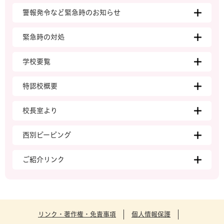
警報発令など緊急時のお知らせ
緊急時の対処
学校要覧
特認校概要
校長室より
西別ピーピング
ご紹介リンク
リンク・著作権・免責事項
個人情報保護