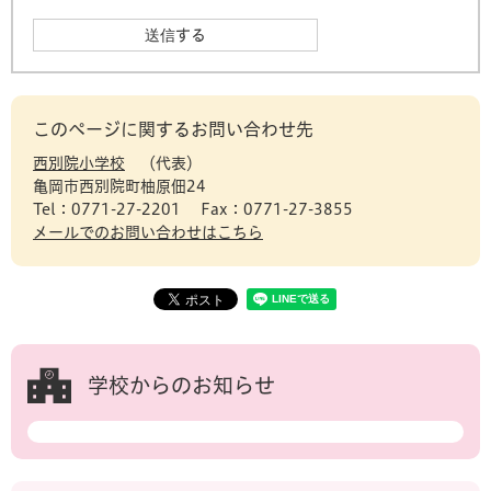
このページに関するお問い合わせ先
西別院小学校
代表
亀岡市西別院町柚原佃24
Tel：0771-27-2201
Fax：0771-27-3855
メールでのお問い合わせはこちら
学校からのお知らせ