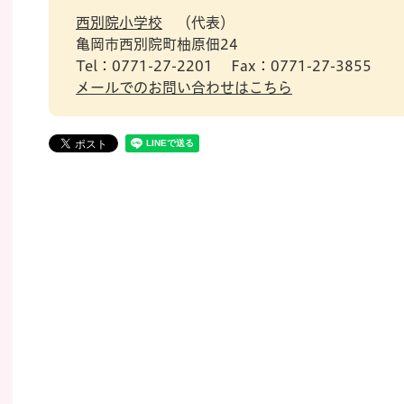
西別院小学校
代表
亀岡市西別院町柚原佃24
Tel：0771-27-2201
Fax：0771-27-3855
メールでのお問い合わせはこちら