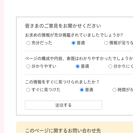
皆さまのご意見をお聞かせください
お求めの情報が充分掲載されていましたでしょうか?
充分だった
普通
情報が足り
ページの構成や内容、表現はわかりやすかったでしょうか
分かりやすい
普通
分かりに
この情報をすぐに見つけられましたか？
すぐに見つけた
普通
時間が
このページに関するお問い合わせ先