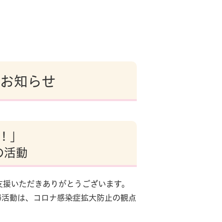
のお知らせ
！」
の活動
支援いただきありがとうございます。
掃活動は、コロナ感染症拡大防止の観点