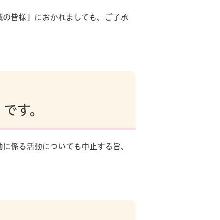
の皆様」におかれましても、ご了承
 です。
に係る活動についても中止する旨、