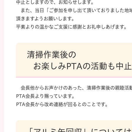
中止としますので、お知らせします。
また、当日「ご参加を申し出て頂いておりました地域
頂きますようお願いします。
平素よりの温かなご支援に感謝とお礼申しあげます。
清掃作業後の
お楽しみPTAの活動も中止
会長他からお声かけのあった、清掃作業後の親睦活動
PTA会長より賜っています。
PTA会長から改め連絡が回るとのことです。