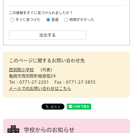
この情報をすぐに見つけられましたか？
すぐに見つけた
普通
時間がかかった
このページに関するお問い合わせ先
西別院小学校
代表
亀岡市西別院町柚原佃24
Tel：0771-27-2201
Fax：0771-27-3855
メールでのお問い合わせはこちら
学校からのお知らせ