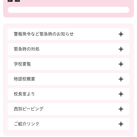
警報発令など緊急時のお知らせ
緊急時の対処
学校要覧
特認校概要
校長室より
西別ピーピング
ご紹介リンク