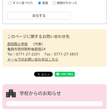
すぐに見つけた
普通
時間がかかった
このページに関するお問い合わせ先
西別院小学校
代表
亀岡市西別院町柚原佃24
Tel：0771-27-2201
Fax：0771-27-3855
メールでのお問い合わせはこちら
学校からのお知らせ