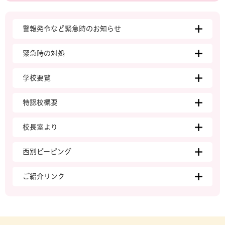
警報発令など緊急時のお知らせ
緊急時の対処
学校要覧
特認校概要
校長室より
西別ピーピング
ご紹介リンク