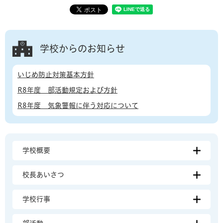
学校からのお知らせ
いじめ防止対策基本方針
R8年度 部活動規定および方針
R8年度 気象警報に伴う対応について
学校概要
校長あいさつ
学校行事