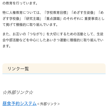
の教育を行っています。
特に人権教育については、「学校教育目標」「めざす生徒像」「め
ざす学校像」「研究主題」「重点課題」のそれぞれに 重要事項とし
て掲げて積極的に取り組んでいます。
また、お互いの「つながり」を大切にするための活動として、生徒
会や部活動などを中心にしたあいさつ運動に積極的に取り組んでい
ます。
リンク一覧
☆外部リンク☆
昼食予約システム
＜外部リンク＞