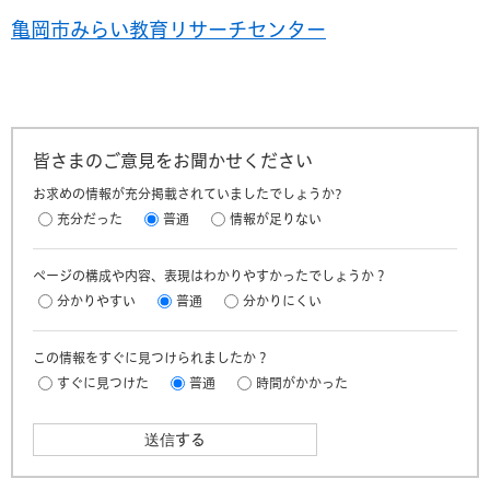
亀岡市みらい教育リサーチセンター
皆さまのご意見をお聞かせください
お求めの情報が充分掲載されていましたでしょうか?
充分だった
普通
情報が足りない
ページの構成や内容、表現はわかりやすかったでしょうか？
分かりやすい
普通
分かりにくい
この情報をすぐに見つけられましたか？
すぐに見つけた
普通
時間がかかった