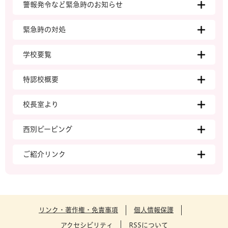
警報発令など緊急時のお知らせ
緊急時の対処
学校要覧
特認校概要
校長室より
西別ピーピング
ご紹介リンク
リンク・著作権・免責事項
個人情報保護
アクセシビリティ
RSSについて