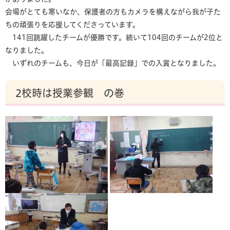
会場がとても寒いなか、保護者の方もカメラを構えながら我が子た
ちの頑張りを応援してくださっています。
141回跳躍したチームが優勝です。続いて104回のチームが2位と
なりました。
いずれのチームも、今日が「最高記録」での入賞となりました。
2校時は授業参観 の巻