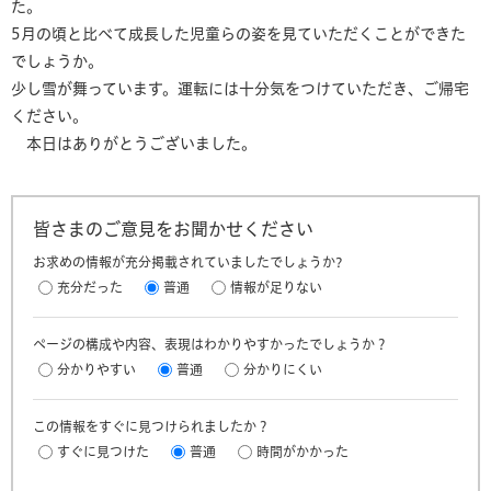
た。
5月の頃と比べて成長した児童らの姿を見ていただくことができた
でしょうか。
少し雪が舞っています。運転には十分気をつけていただき、ご帰宅
ください。
本日はありがとうございました。
皆さまのご意見をお聞かせください
お求めの情報が充分掲載されていましたでしょうか?
充分だった
普通
情報が足りない
ページの構成や内容、表現はわかりやすかったでしょうか？
分かりやすい
普通
分かりにくい
この情報をすぐに見つけられましたか？
すぐに見つけた
普通
時間がかかった