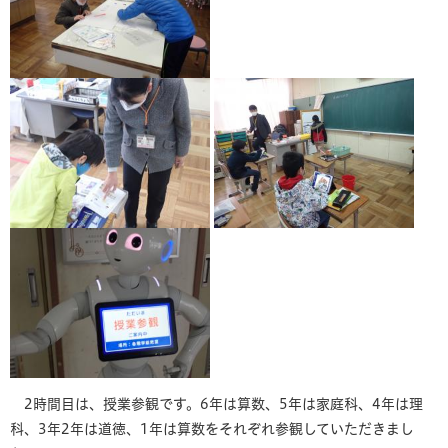
2時間目は、授業参観です。6年は算数、5年は家庭科、4年は理
科、3年2年は道徳、1年は算数をそれぞれ参観していただきまし