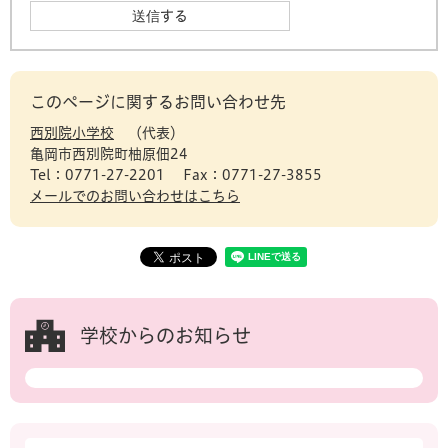
このページに関するお問い合わせ先
西別院小学校
代表
亀岡市西別院町柚原佃24
Tel：0771-27-2201
Fax：0771-27-3855
メールでのお問い合わせはこちら
学校からのお知らせ