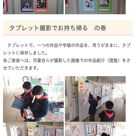
タブレット撮影でお持ち帰る の巻
タブレットで、一つの作品や学級の作品を、思うがままに、タブ
レットに保存しました。
各ご家庭へは、児童自らが撮影した画像での作品紹介（閲覧）をさ
せていただきます。