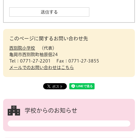
このページに関するお問い合わせ先
西別院小学校
代表
亀岡市西別院町柚原佃24
Tel：0771-27-2201
Fax：0771-27-3855
メールでのお問い合わせはこちら
学校からのお知らせ