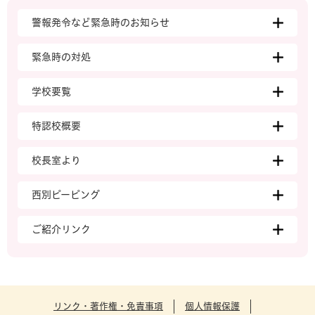
警報発令など緊急時のお知らせ
緊急時の対処
学校要覧
特認校概要
校長室より
西別ピーピング
ご紹介リンク
リンク・著作権・免責事項
個人情報保護