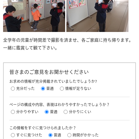
全学年の児童が時間差で撮影を済ませ、各ご家庭に持ち帰ります。
一緒に鑑賞して観て下さい。
皆さまのご意見をお聞かせください
お求めの情報が充分掲載されていましたでしょうか?
充分だった
普通
情報が足りない
ページの構成や内容、表現はわかりやすかったでしょうか？
分かりやすい
普通
分かりにくい
この情報をすぐに見つけられましたか？
すぐに見つけた
普通
時間がかかった