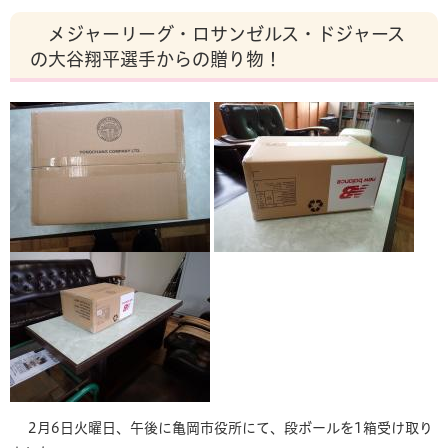
メジャーリーグ・ロサンゼルス・ドジャース
の大谷翔平選手からの贈り物！
2月6日火曜日、午後に亀岡市役所にて、段ボールを1箱受け取り