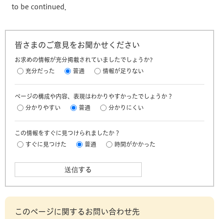
to be continued．
皆さまのご意見をお聞かせください
お求めの情報が充分掲載されていましたでしょうか?
充分だった
普通
情報が足りない
ページの構成や内容、表現はわかりやすかったでしょうか？
分かりやすい
普通
分かりにくい
この情報をすぐに見つけられましたか？
すぐに見つけた
普通
時間がかかった
このページに関するお問い合わせ先