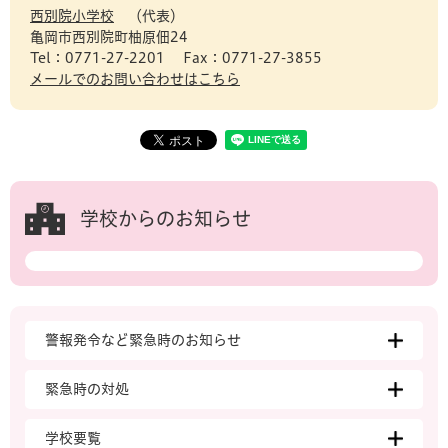
西別院小学校
代表
亀岡市西別院町柚原佃24
Tel：0771-27-2201
Fax：0771-27-3855
メールでのお問い合わせはこちら
学校からのお知らせ
警報発令など緊急時のお知らせ
緊急時の対処
学校要覧