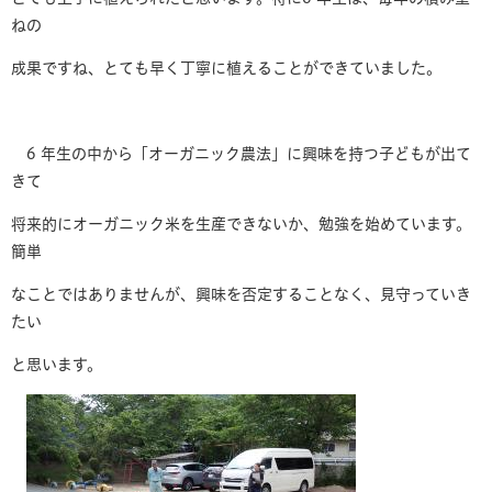
ねの
成果ですね、とても早く丁寧に植えることができていました。
6 年生の中から「オーガニック農法」に興味を持つ子どもが出て
きて
将来的にオーガニック米を生産できないか、勉強を始めています。
簡単
なことではありませんが、興味を否定することなく、見守っていき
たい
と思います。