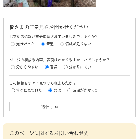
皆さまのご意見をお聞かせください
お求めの情報が充分掲載されていましたでしょうか?
充分だった
普通
情報が足りない
ページの構成や内容、表現はわかりやすかったでしょうか？
分かりやすい
普通
分かりにくい
この情報をすぐに見つけられましたか？
すぐに見つけた
普通
時間がかかった
このページに関するお問い合わせ先