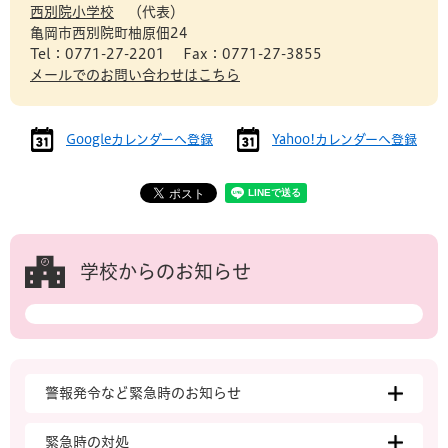
西別院小学校
代表
亀岡市西別院町柚原佃24
Tel：0771-27-2201
Fax：0771-27-3855
メールでのお問い合わせはこちら
Googleカレンダーへ登録
Yahoo!カレンダーへ登録
学校からのお知らせ
警報発令など緊急時のお知らせ
緊急時の対処