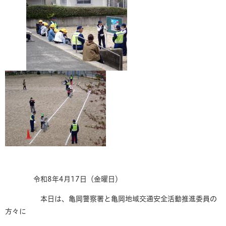
令和8年4月17日（金曜日）
本日は、亀岡警察署と亀岡地域交通安全活動推進委員の
方々に