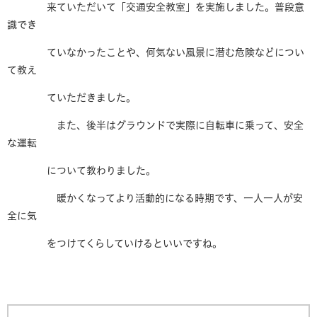
来ていただいて「交通安全教室」を実施しました。普段意
識でき
ていなかったことや、何気ない風景に潜む危険などについ
て教え
ていただきました。
また、後半はグラウンドで実際に自転車に乗って、安全
な運転
について教わりました。
暖かくなってより活動的になる時期です、一人一人が安
全に気
をつけてくらしていけるといいですね。