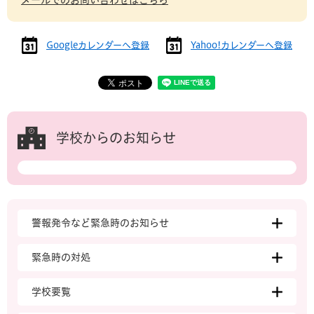
メールでのお問い合わせはこちら
Googleカレンダーへ登録
Yahoo!カレンダーへ登録
学校からのお知らせ
警報発令など緊急時のお知らせ
緊急時の対処
学校要覧