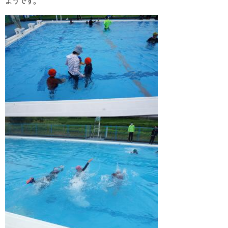
ようです。