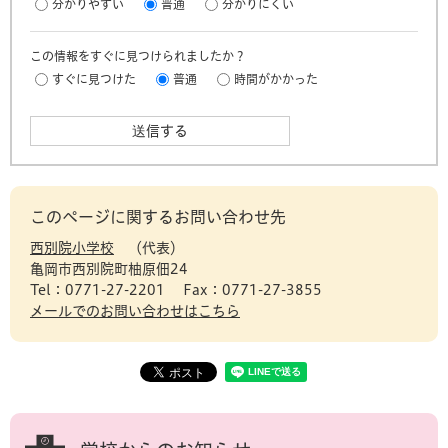
分かりやすい
普通
分かりにくい
この情報をすぐに見つけられましたか？
すぐに見つけた
普通
時間がかかった
このページに関するお問い合わせ先
西別院小学校
代表
亀岡市西別院町柚原佃24
Tel：0771-27-2201
Fax：0771-27-3855
メールでのお問い合わせはこちら