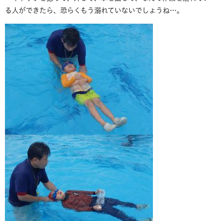
る人ができたら、恐らくもう溺れていないでしょうね…。