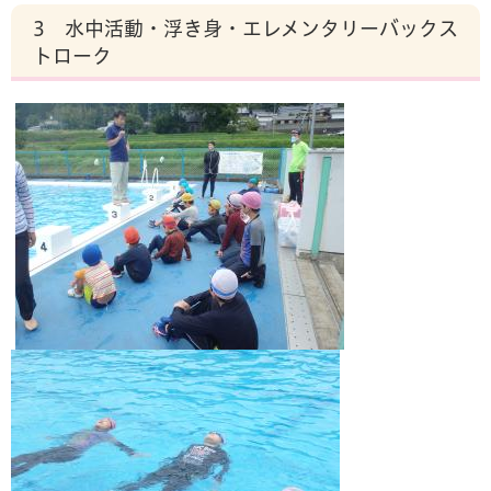
3 水中活動・浮き身・エレメンタリーバックス
トローク