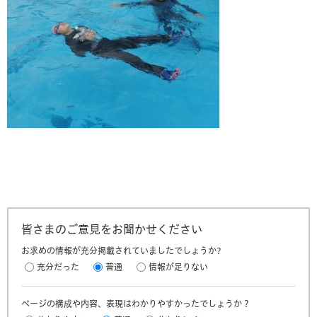
皆さまのご意見をお聞かせください
お求めの情報が充分掲載されていましたでしょうか?
充分だった
普通
情報が足りない
ページの構成や内容、表現はわかりやすかったでしょうか？