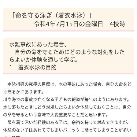
「命を守る泳ぎ（着衣水泳）」
令和4年7月15日の金曜日 4校時
水難事故にあった場合、
自分の命を守るためにどのような対処をした
らよいか体験を通して学ぶ。
1 着衣水泳の目的
水泳指導の究極の目標は、水の事故にあった場合、自分の命をど
う守るかにあります。
川や海での事故で亡くなる子どもの報道が毎年のようにあります。
水に落ちたときにどう対処したらよいか体験しておくことは、自分
の命を守るという意味で大変重要なことだと思います。
服を着て泳いだ経験のある子は、余裕を持って対応できますが、
体験のない子はあわててしまいパニックに陥ってしまうことが多い