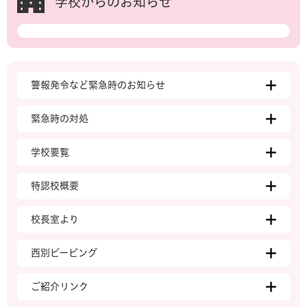
学校からのお知らせ
警報発令など緊急時のお知らせ
緊急時の対処
学校要覧
特認校概要
校長室より
西別ピーピング
ご紹介リンク