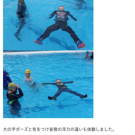
大の字ポーズと気をつけ姿勢の浮力の違いも体験しました。