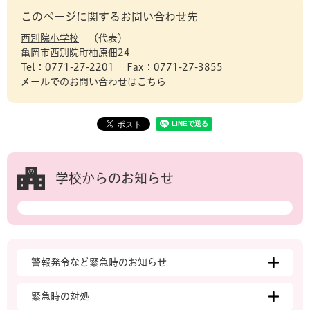
このページに関するお問い合わせ先
西別院小学校
代表
亀岡市西別院町柚原佃24
Tel：0771-27-2201
Fax：0771-27-3855
メールでのお問い合わせはこちら
学校からのお知らせ
警報発令など緊急時のお知らせ
緊急時の対処