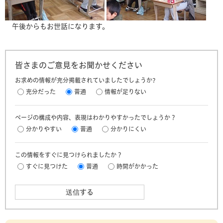
午後からもお世話になります。
皆さまのご意見をお聞かせください
お求めの情報が充分掲載されていましたでしょうか?
充分だった
普通
情報が足りない
ページの構成や内容、表現はわかりやすかったでしょうか？
分かりやすい
普通
分かりにくい
この情報をすぐに見つけられましたか？
すぐに見つけた
普通
時間がかかった