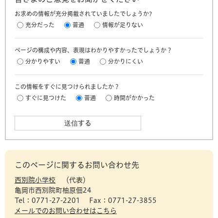
お求めの情報が充分掲載されていましたでしょうか?
充分だった
普通
情報が足りない
ページの構成や内容、表現はわかりやすかったでしょうか？
分かりやすい
普通
分かりにくい
この情報をすぐに見つけられましたか？
すぐに見つけた
普通
時間がかかった
このページに関するお問い合わせ先
西別院小学校
代表
亀岡市西別院町柚原佃24
Tel：0771-27-2201
Fax：0771-27-3855
メールでのお問い合わせはこちら