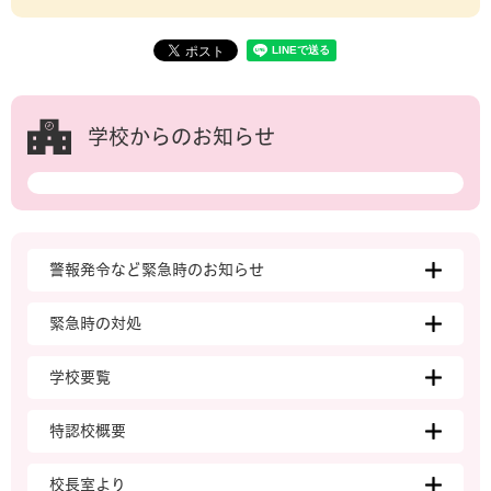
学校からのお知らせ
警報発令など緊急時のお知らせ
緊急時の対処
学校要覧
特認校概要
校長室より