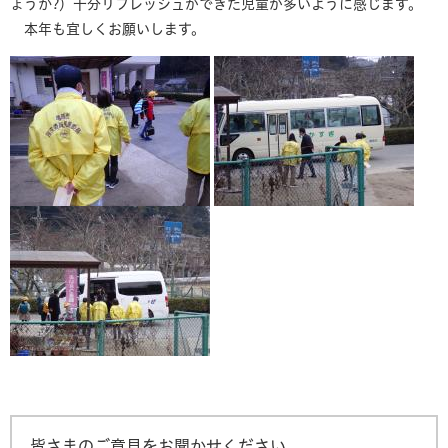
ょうか?）十分リフレッシュができた児童が多いように感じます。
本年も宜しくお願いします。
皆さまのご意見をお聞かせください