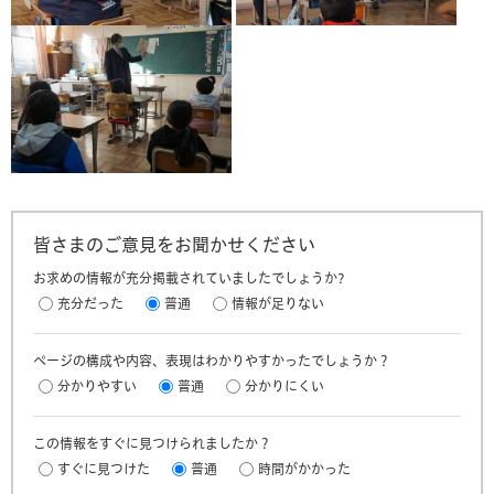
皆さまのご意見をお聞かせください
お求めの情報が充分掲載されていましたでしょうか?
充分だった
普通
情報が足りない
ページの構成や内容、表現はわかりやすかったでしょうか？
分かりやすい
普通
分かりにくい
この情報をすぐに見つけられましたか？
すぐに見つけた
普通
時間がかかった