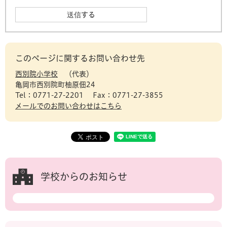
このページに関するお問い合わせ先
西別院小学校
代表
亀岡市西別院町柚原佃24
Tel：0771-27-2201
Fax：0771-27-3855
メールでのお問い合わせはこちら
学校からのお知らせ