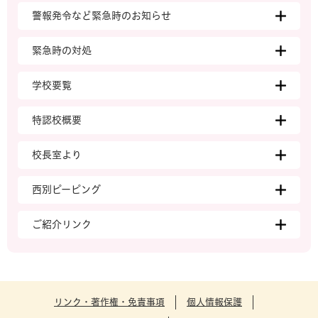
警報発令など緊急時のお知らせ
緊急時の対処
学校要覧
特認校概要
校長室より
西別ピーピング
ご紹介リンク
リンク・著作権・免責事項
個人情報保護