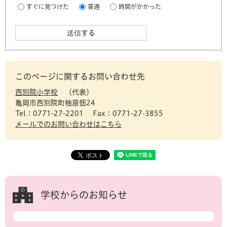
すぐに見つけた
普通
時間がかかった
このページに関するお問い合わせ先
西別院小学校
代表
亀岡市西別院町柚原佃24
Tel：0771-27-2201
Fax：0771-27-3855
メールでのお問い合わせはこちら
学校からのお知らせ