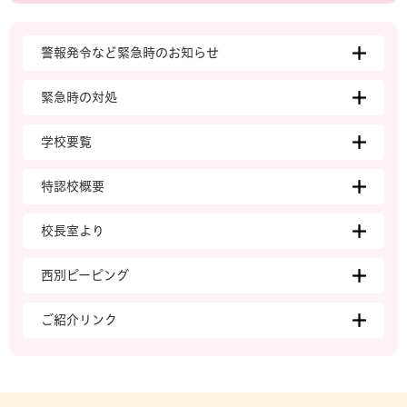
警報発令など緊急時のお知らせ
緊急時の対処
学校要覧
特認校概要
校長室より
西別ピーピング
ご紹介リンク