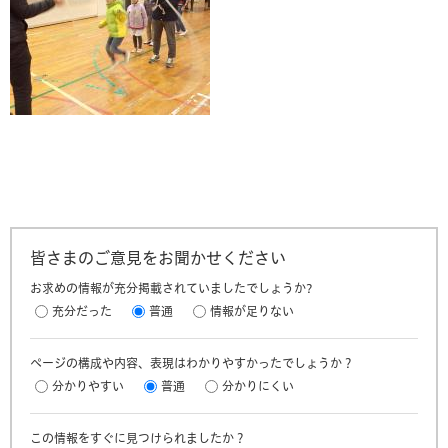
皆さまのご意見をお聞かせください
お求めの情報が充分掲載されていましたでしょうか?
充分だった
普通
情報が足りない
ページの構成や内容、表現はわかりやすかったでしょうか？
分かりやすい
普通
分かりにくい
この情報をすぐに見つけられましたか？