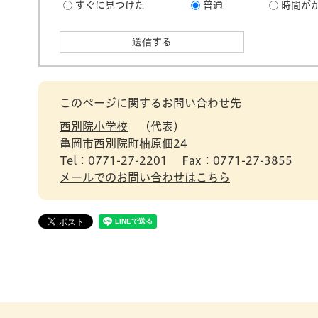
すぐに見つけた
普通
時間が
このページに関するお問い合わせ先
西別院小学校
代表
亀岡市西別院町柚原佃24
Tel：0771-27-2201
Fax：0771-27-3855
メールでのお問い合わせはこちら