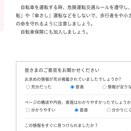
自転車を運転する時、危険運転交通ルールを遵守し、
転」や「傘さし」運転などをしないで、歩行者をや小
の命を守れるように注意しましょう。
自転車保険にも加入しましょう。
皆さまのご意見をお聞かせください
お求めの情報が充分掲載されていましたでしょうか?
充分だった
普通
情報が足り
ページの構成や内容、表現はわかりやすかったでしょうか
分かりやすい
普通
分かりに
この情報をすぐに見つけられましたか？