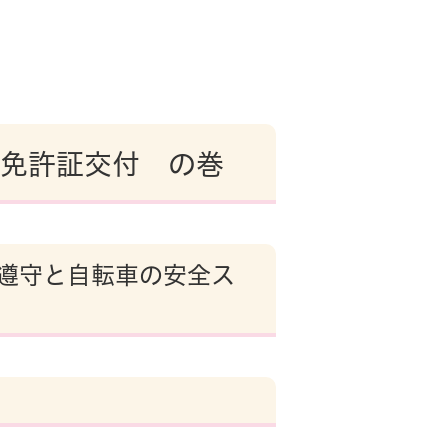
免許証交付 の巻
遵守と自転車の安全ス