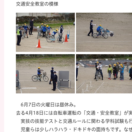
交通安全教室の模様
6月7日の火曜日は昼休み。
去る4月18日には自転車運転の「交通・安全教室」が
実技の技能テストと交通ルールに関わる学科試験も行
児童らは少しハラハラ・ドキドキの面持ちです。な