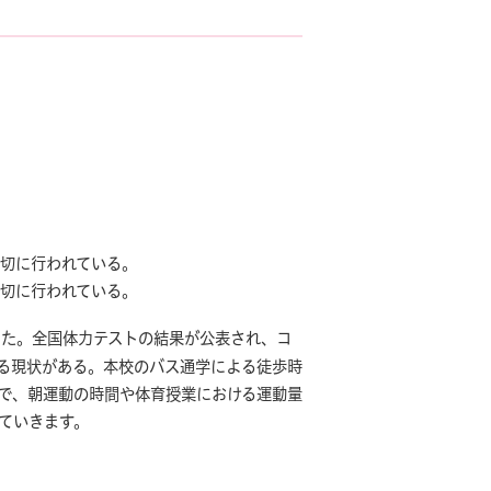
適切に行われている。
適切に行われている。
した。全国体力テストの結果が公表され、コ
る現状がある。本校のバス通学による徒歩時
で、朝運動の時間や体育授業における運動量
ていきます。