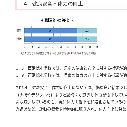
4 健康安全・体力の向上
Q18 西別院小学校では、児童の健康と安全に対する指導が
Q19 西別院小学校では、児童の体力の向上に対する指導が
Ans.4
健康安全・体力の向上については、概ね良い結果で
ロナ禍やデジタル化により運動時間が減少し体力が低下してい
間も減少しているのも、更に体力の低下を加速化させているの
の確保など、運動の機会を積極的に取り入れ、体力向上に努め