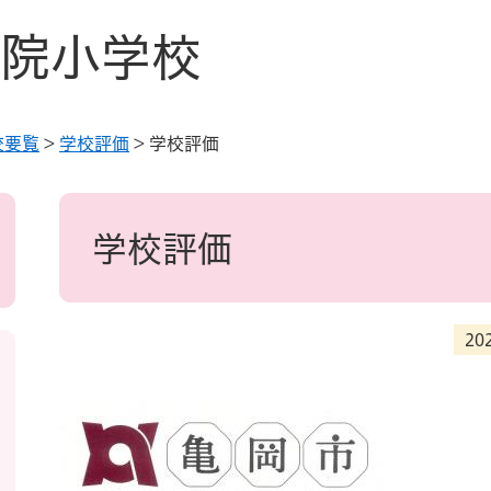
院小学校
校要覧
>
学校評価
>
学校評価
本
文
学校評価
20