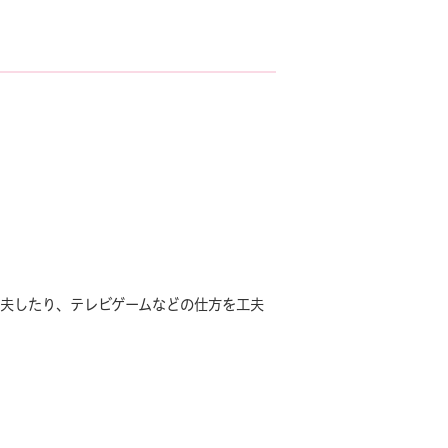
工夫したり、テレビゲームなどの仕方を工夫