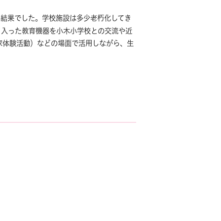
い結果でした。学校施設は多少老朽化してき
く入った教育機器を小木小学校との交流や近
業家体験活動）などの場面で活用しながら、生