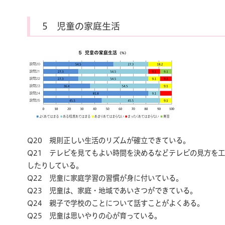
5 児童の家庭生活
Q20 規則正しい生活のリズムが確立できている。
Q21 テレビを見てもよい時間を決めるなどテレビの見方を
したりしている。
Q22 児童に家庭学習の習慣が身に付いている。
Q23 児童は、家庭・地域であいさつができている。
Q24 親子で学校のことについて話すことがよくある。
Q25 児童は思いやりの心が育っている。