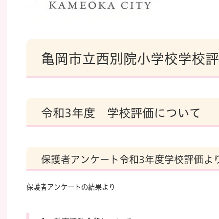
亀岡市立西別院小学校学校評
令和3年度 学校評価について
保護者アンケート
令和3年度学校評価よ
保護者アンケートの結果より