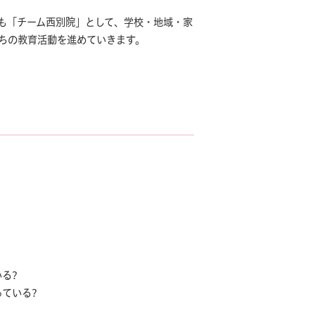
も「チーム西別院」として、学校・地域・家
ちの教育活動を進めていきます。
いる?
ている?