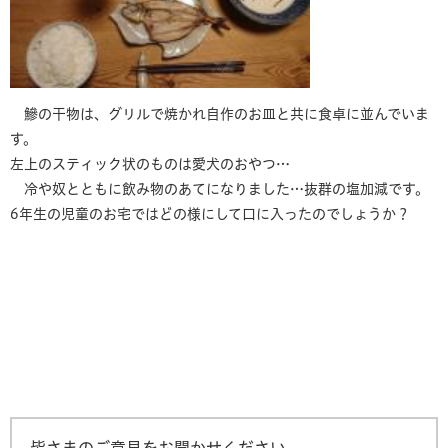
鰺の干物は、グリルで焼かれ自作のお皿と共に食卓に並んでいま
す。
左上のスティック状のものは愛犬のおやつ…
冷や奴とともに飲み物のあてになりました…抜群の塩加減です。
6年生の児童のお宅ではどの様にして口に入ったのでしょうか？