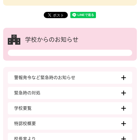
学校からのお知らせ
警報発令など緊急時のお知らせ
緊急時の対処
学校要覧
特認校概要
校長室より