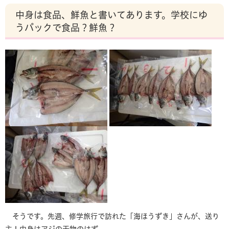
中身は食品、鮮魚と書いてあります。学校にゆ
うパックで食品？鮮魚？
そうです。先週、修学旅行で訪れた「海ほうずき」さんが、送り