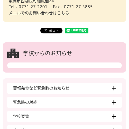
亀岡市西別院町柚原佃24
Tel：0771-27-2201
Fax：0771-27-3855
メールでのお問い合わせはこちら
学校からのお知らせ
警報発令など緊急時のお知らせ
緊急時の対処
学校要覧