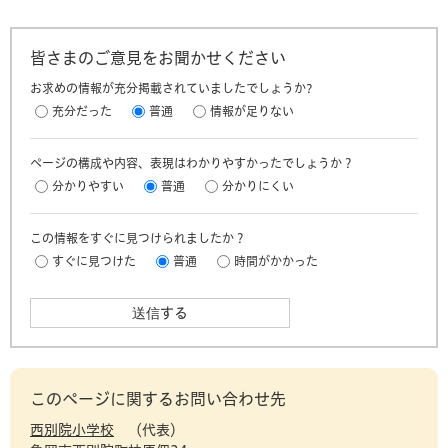
皆さまのご意見をお聞かせください
お求めの情報が充分掲載されていましたでしょうか?
充分だった
普通
情報が足りない
ページの構成や内容、表現はわかりやすかったでしょうか？
分かりやすい
普通
分かりにくい
この情報をすぐに見つけられましたか？
すぐに見つけた
普通
時間がかかった
このページに関するお問い合わせ先
西別院小学校
代表