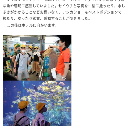
な魚や珊瑚に感動していました。セイウチと写真を一緒に撮ったり、水し
ぶきがかかることなどお構いなく、アシカショーもベストポジションで
観たり、ゆったり鑑賞、感動することができました。
この後はホテルに向かいます。