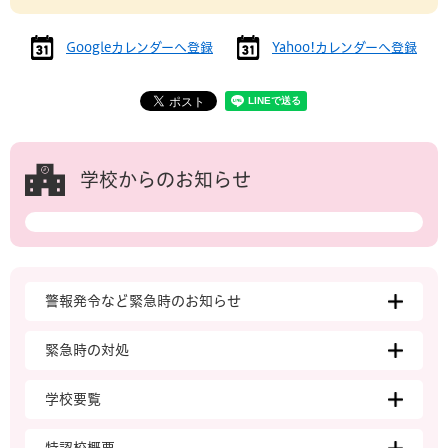
Googleカレンダーへ登録
Yahoo!カレンダーへ登録
学校からのお知らせ
警報発令など緊急時のお知らせ
緊急時の対処
学校要覧