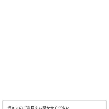
皆さまのご意見をお聞かせください