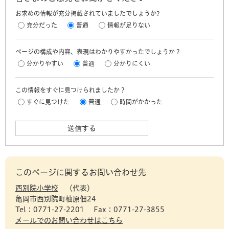
お求めの情報が充分掲載されていましたでしょうか?
充分だった
普通
情報が足りない
ページの構成や内容、表現はわかりやすかったでしょうか？
分かりやすい
普通
分かりにくい
この情報をすぐに見つけられましたか？
すぐに見つけた
普通
時間がかかった
このページに関するお問い合わせ先
西別院小学校
代表
亀岡市西別院町柚原佃24
Tel：0771-27-2201
Fax：0771-27-3855
メールでのお問い合わせはこちら