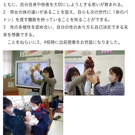
ともに、自分自身や他者を大切にしようとする思いが育まれる。
2 男女の体の違いがあることを捉え、自らも次の世代に「命のバ
トン」を渡す機能を持っていることを知ることができる。
3 性の多様性を認め合い、自分の性のあり方も自己決定できる未
来を想像できる。
ことをねらいに3、4校時に出前授業をお世話になりました。