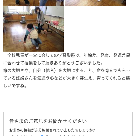
全校児童が一堂に会しての学習形態で、年齢差、発育、発達差異
に合わせて授業をして頂きありがとうございました。
命の大切さや、自分（他者）を大切にすること、命を育んでもらっ
ている妊婦さんを気遣う心などが大きく芽生え、育ってくれると嬉
しいですね。
皆さまのご意見をお聞かせください
お求めの情報が充分掲載されていましたでしょうか?