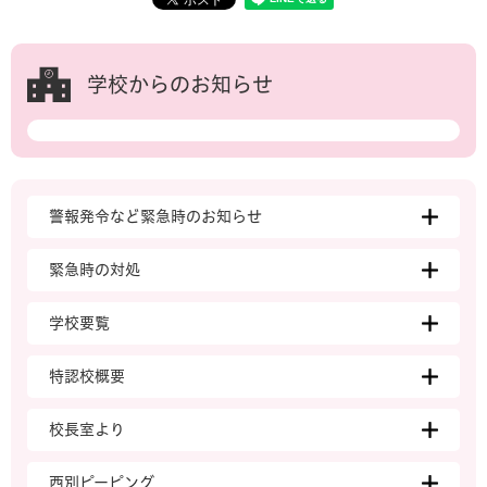
学校からのお知らせ
警報発令など緊急時のお知らせ
緊急時の対処
学校要覧
特認校概要
校長室より
西別ピーピング