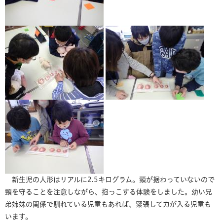
新生児の人形はリアルに2.5キログラム。頸が据わっていないので
頸を守ることを注意しながら、抱っこする体験をしました。幼い兄
弟姉妹の関係で馴れている児童もあれば、緊張して力が入る児童も
います。