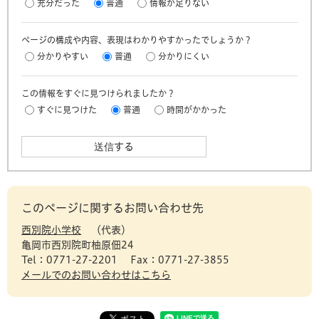
充分だった
普通
情報が足りない
ページの構成や内容、表現はわかりやすかったでしょうか？
分かりやすい
普通
分かりにくい
この情報をすぐに見つけられましたか？
すぐに見つけた
普通
時間がかかった
このページに関するお問い合わせ先
西別院小学校
代表
亀岡市西別院町柚原佃24
Tel：0771-27-2201
Fax：0771-27-3855
メールでのお問い合わせはこちら