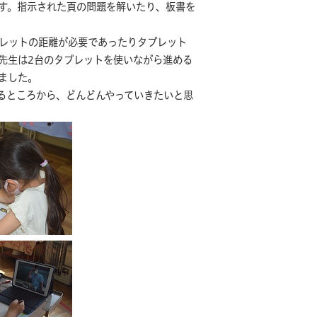
す。指示された頁の問題を解いたり、板書を
レットの距離が必要であったりタブレット
先生は2台のタブレットを使いながら進める
ました。
るところから、どんどんやっていきたいと思