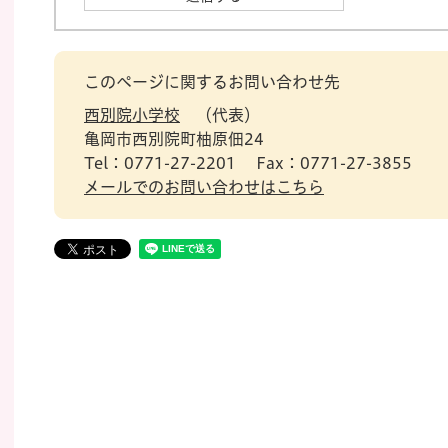
このページに関するお問い合わせ先
西別院小学校
代表
亀岡市西別院町柚原佃24
Tel：0771-27-2201
Fax：0771-27-3855
メールでのお問い合わせはこちら