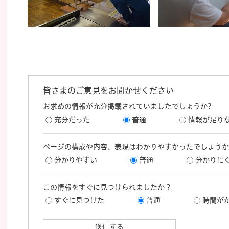
皆さまのご意見をお聞かせください
お求めの情報が充分掲載されていましたでしょうか?
充分だった
普通
情報が足り
ページの構成や内容、表現はわかりやすかったでしょうか
分かりやすい
普通
分かりに
この情報をすぐに見つけられましたか？
すぐに見つけた
普通
時間が