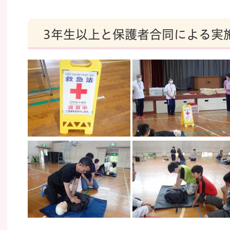
3年生以上と保護者合同による実