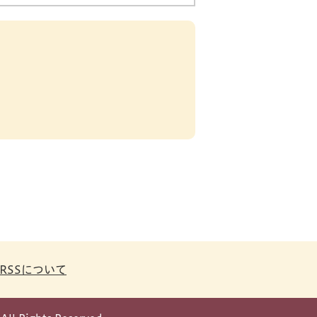
RSSについて