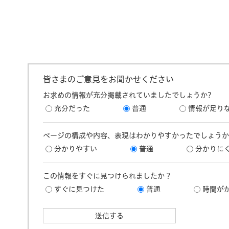
皆さまのご意見をお聞かせください
お求めの情報が充分掲載されていましたでしょうか?
充分だった
普通
情報が足り
ページの構成や内容、表現はわかりやすかったでしょうか
分かりやすい
普通
分かりに
この情報をすぐに見つけられましたか？
すぐに見つけた
普通
時間が