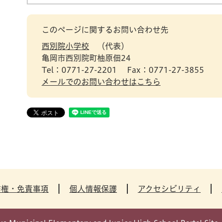
このページに関するお問い合わせ先
西別院小学校
代表
亀岡市西別院町柚原佃24
Tel：0771-27-2201
Fax：0771-27-3855
メールでのお問い合わせはこちら
作権・免責事項
個人情報保護
アクセシビリティ