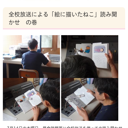
全校放送による「絵に描いたねこ」読み聞
かせ の巻