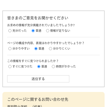
皆さまのご意見をお聞かせください
お求めの情報が充分掲載されていましたでしょうか?
充分だった
普通
情報が足りない
ページの構成や内容、表現はわかりやすかったでしょうか？
分かりやすい
普通
分かりにくい
この情報をすぐに見つけられましたか？
すぐに見つけた
普通
時間がかかった
このページに関するお問い合わせ先
西別院小学校
代表