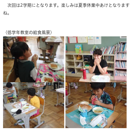
次回は2学期にとなります。楽しみは夏季休業中あけとなります
ね。
〈低学年教室の給食風景〉