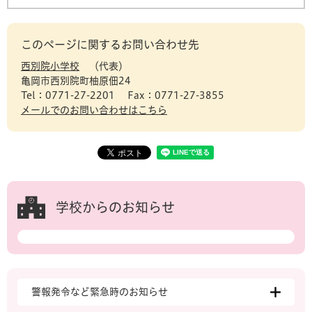
このページに関するお問い合わせ先
西別院小学校
代表
亀岡市西別院町柚原佃24
Tel：0771-27-2201
Fax：0771-27-3855
メールでのお問い合わせはこちら
学校からのお知らせ
警報発令など緊急時のお知らせ