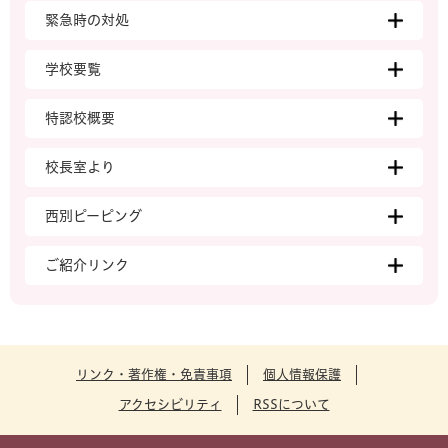
緊急時の対処
学校要覧
特認校概要
校長室より
西別ピーピング
ご紹介リンク
リンク・著作権・免責事項
個人情報保護
アクセシビリティ
RSSについて