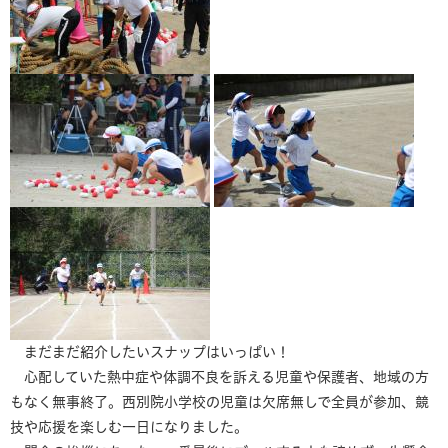
まだまだ紹介したいスナップはいっぱい！
心配していた熱中症や体調不良を訴える児童や保護者、地域の方
もなく無事終了。西別院小学校の児童は欠席無しで全員が参加、競
技や応援を楽しむ一日になりました。