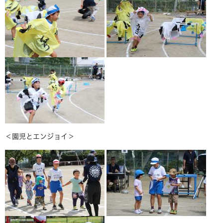
＜園児とエンジョイ＞