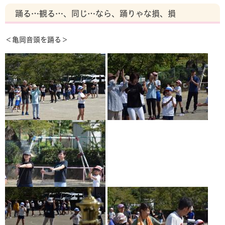
踊る…観る…、同じ…なら、踊りゃな損、損
＜亀岡音頭を踊る＞