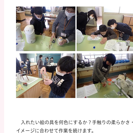
入れたい絵の具を何色にするか？手触りの柔らかさ・
イメージに合わせて作業を続けます。