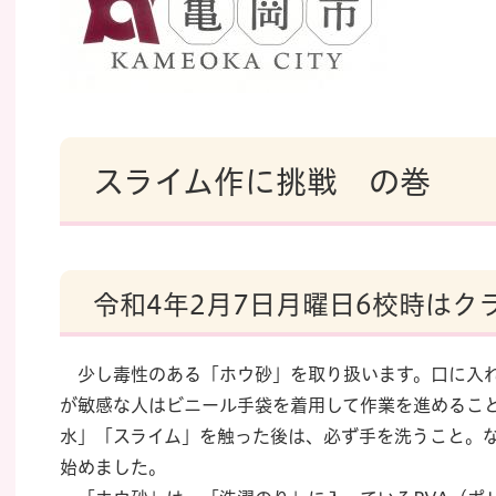
スライム作に挑戦 の巻
令和4年2月7日月曜日6校時はク
少し毒性のある「ホウ砂」を取り扱います。口に入れ
が敏感な人はビニール手袋を着用して作業を進めるこ
水」「スライム」を触った後は、必ず手を洗うこと。
始めました。