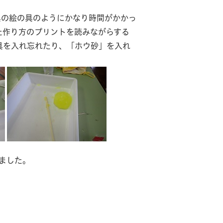
黒の絵の具のようにかなり時間がかかっ
た作り方のプリントを読みながらする
具を入れ忘れたり、「ホウ砂」を入れ
ました。