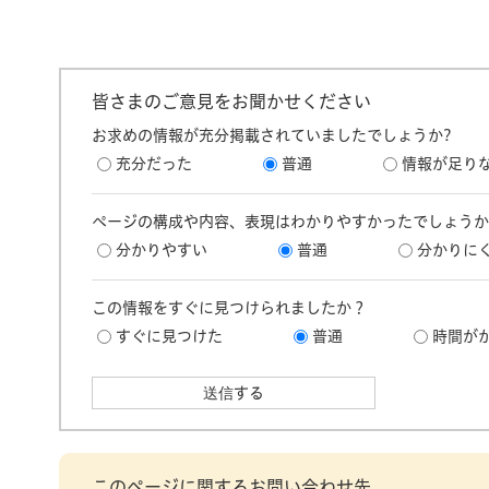
皆さまのご意見をお聞かせください
お求めの情報が充分掲載されていましたでしょうか?
充分だった
普通
情報が足り
ページの構成や内容、表現はわかりやすかったでしょうか
分かりやすい
普通
分かりに
この情報をすぐに見つけられましたか？
すぐに見つけた
普通
時間が
このページに関するお問い合わせ先