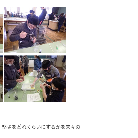
堅さをどれくらいにするかを夫々の