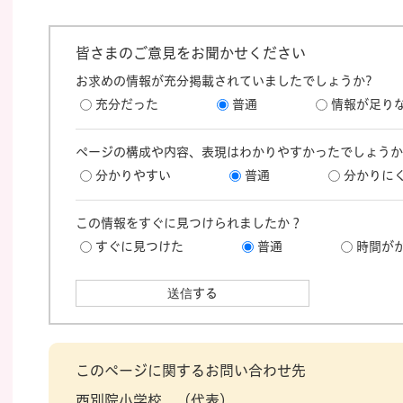
皆さまのご意見をお聞かせください
お求めの情報が充分掲載されていましたでしょうか?
充分だった
普通
情報が足り
ページの構成や内容、表現はわかりやすかったでしょうか
分かりやすい
普通
分かりに
この情報をすぐに見つけられましたか？
すぐに見つけた
普通
時間が
このページに関するお問い合わせ先
西別院小学校
代表