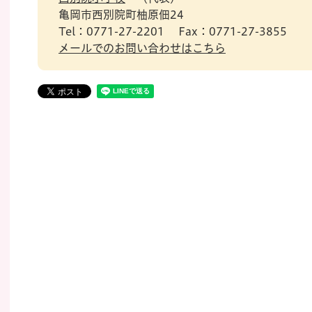
亀岡市西別院町柚原佃24
Tel：0771-27-2201
Fax：0771-27-3855
メールでのお問い合わせはこちら