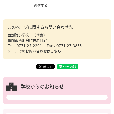
このページに関するお問い合わせ先
西別院小学校
代表
亀岡市西別院町柚原佃24
Tel：0771-27-2201
Fax：0771-27-3855
メールでのお問い合わせはこちら
学校からのお知らせ