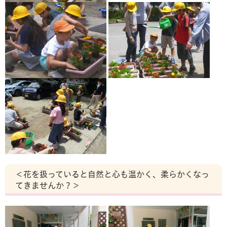
＜花を扱っていると自然と心も温かく、柔らかくなっ
てきませんか？＞