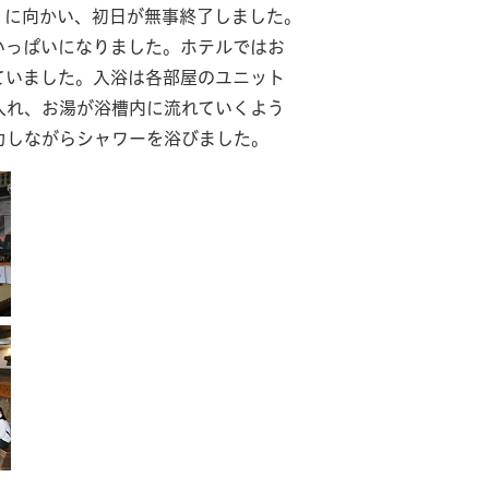
6）に向かい、初日が無事終了しました。
いっぱいになりました。ホテルではお
ていました。入浴は各部屋のユニット
入れ、お湯が浴槽内に流れていくよう
力しながらシャワーを浴びました。