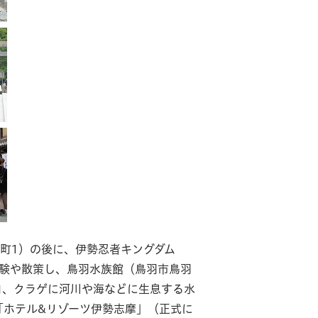
町1）の後に、伊勢忍者キングダム
体験や散策し、鳥羽水族館（鳥羽市鳥羽
コ、クラゲに河川や海などに生息する水
「ホテル&リゾーツ伊勢志摩」（正式に