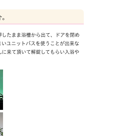
介。
したまま浴槽から出て、ドアを閉め
まいユニットバスを使うことが出来な
んに来て頂いて解錠してもらい入浴や