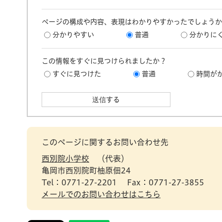
ページの構成や内容、表現はわかりやすかったでしょうか
分かりやすい
普通
分かりに
この情報をすぐに見つけられましたか？
すぐに見つけた
普通
時間が
このページに関するお問い合わせ先
西別院小学校
代表
亀岡市西別院町柚原佃24
Tel：0771-27-2201
Fax：0771-27-3855
メールでのお問い合わせはこちら