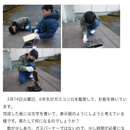
3月14日火曜日、6年生がガスコンロを駆使して、杉板を焼いてい
ます。
完成した板には文字を書いて、表示版のようにしようと考えている
様です。果たして何になるのでしょうか？
数が少しあり、ガスバーナーではないので、少し時間が必要にな