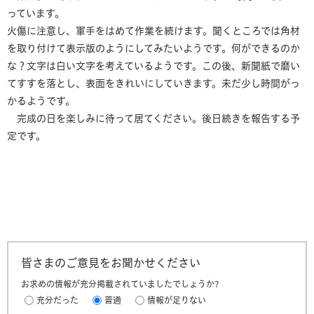
っています。
火傷に注意し、軍手をはめて作業を続けます。聞くところでは角材
を取り付けて表示版のようにしてみたいようです。何ができるのか
な？文字は白い文字を考えているようです。この後、新聞紙で磨い
てすすを落とし、表面をきれいにしていきます。未だ少し時間がっ
かるようです。
完成の日を楽しみに待って居てください。後日続きを報告する予
定です。
皆さまのご意見をお聞かせください
お求めの情報が充分掲載されていましたでしょうか?
充分だった
普通
情報が足りない