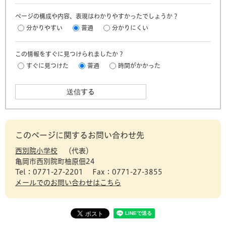
ページの構成や内容、表現はわかりやすかったでしょうか？
分かりやすい
普通
分かりにくい
この情報をすぐに見つけられましたか？
すぐに見つけた
普通
時間がかかった
このページに関するお問い合わせ先
西別院小学校
代表
亀岡市西別院町柚原佃24
Tel：0771-27-2201
Fax：0771-27-3855
メールでのお問い合わせはこちら