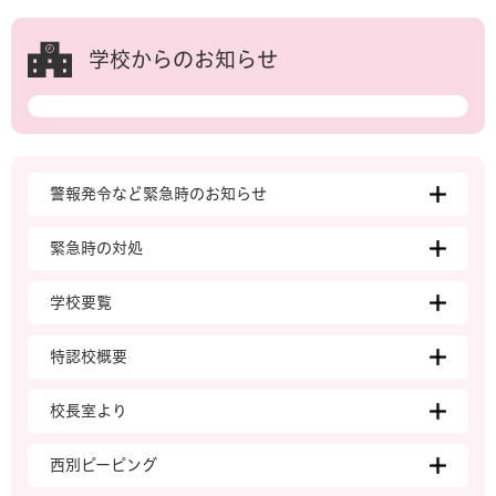
学校からのお知らせ
警報発令など緊急時のお知らせ
緊急時の対処
学校要覧
特認校概要
校長室より
西別ピーピング