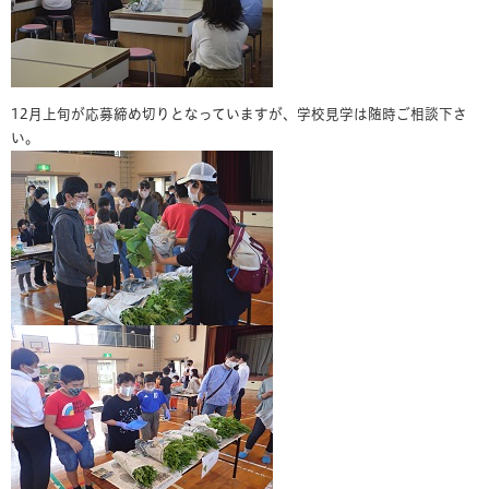
12月上旬が応募締め切りとなっていますが、学校見学は随時ご相談下さ
い。