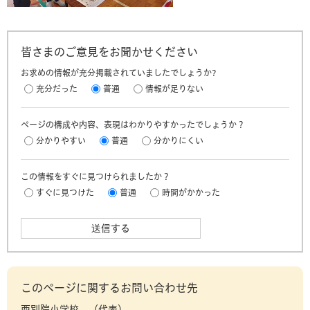
皆さまのご意見をお聞かせください
お求めの情報が充分掲載されていましたでしょうか?
充分だった
普通
情報が足りない
ページの構成や内容、表現はわかりやすかったでしょうか？
分かりやすい
普通
分かりにくい
この情報をすぐに見つけられましたか？
すぐに見つけた
普通
時間がかかった
このページに関するお問い合わせ先
西別院小学校
代表