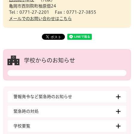
亀岡市西別院町柚原佃24
Tel：0771-27-2201
Fax：0771-27-3855
メールでのお問い合わせはこちら
学校からのお知らせ
警報発令など緊急時のお知らせ
緊急時の対処
学校要覧