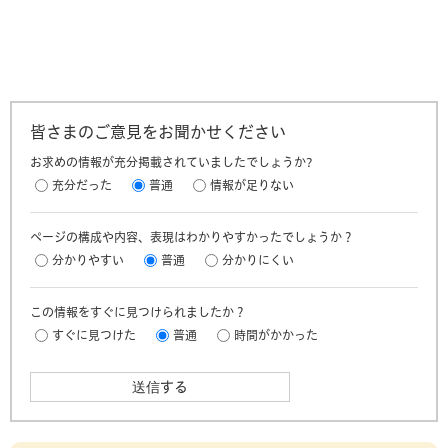
皆さまのご意見をお聞かせください
お求めの情報が充分掲載されていましたでしょうか?
充分だった
普通
情報が足りない
ページの構成や内容、表現はわかりやすかったでしょうか？
分かりやすい
普通
分かりにくい
この情報をすぐに見つけられましたか？
すぐに見つけた
普通
時間がかかった