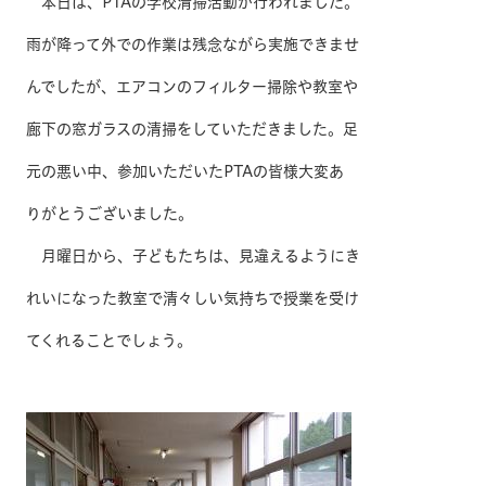
本日は、PTAの学校清掃活動が行われました。
雨が降って外での作業は残念ながら実施できませ
んでしたが、エアコンのフィルター掃除や教室や
廊下の窓ガラスの清掃をしていただきました。足
元の悪い中、参加いただいたPTAの皆様大変あ
りがとうございました。
月曜日から、子どもたちは、見違えるようにき
れいになった教室で清々しい気持ちで授業を受け
てくれることでしょう。