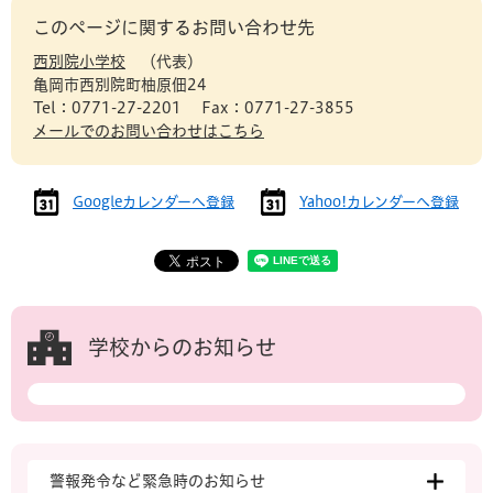
このページに関するお問い合わせ先
西別院小学校
代表
亀岡市西別院町柚原佃24
Tel：0771-27-2201
Fax：0771-27-3855
メールでのお問い合わせはこちら
Googleカレンダーへ登録
Yahoo!カレンダーへ登録
学校からのお知らせ
警報発令など緊急時のお知らせ