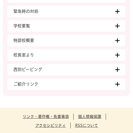
緊急時の対処
学校要覧
特認校概要
校長室より
西別ピーピング
ご紹介リンク
リンク・著作権・免責事項
個人情報保護
アクセシビリティ
RSSについて