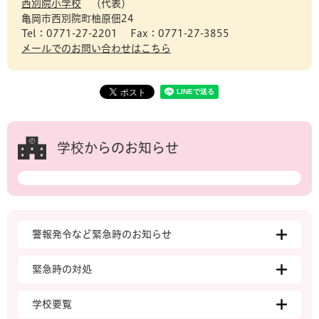
西別院小学校
代表
亀岡市西別院町柚原佃24
Tel：0771-27-2201
Fax：0771-27-3855
メールでのお問い合わせはこちら
学校からのお知らせ
警報発令など緊急時のお知らせ
緊急時の対処
学校要覧