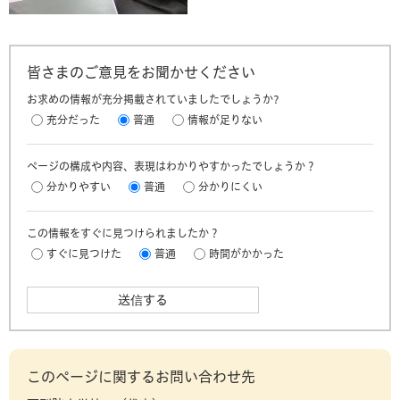
皆さまのご意見をお聞かせください
お求めの情報が充分掲載されていましたでしょうか?
充分だった
普通
情報が足りない
ページの構成や内容、表現はわかりやすかったでしょうか？
分かりやすい
普通
分かりにくい
この情報をすぐに見つけられましたか？
すぐに見つけた
普通
時間がかかった
このページに関するお問い合わせ先