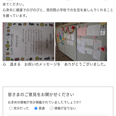
来てください。
心身共に健康でのびのびと、西別院小学校での生活を楽しんでくれること
を願っています。
心 温まる お祝いのメッセージを ありがとうございました。
皆さまのご意見をお聞かせください
お求めの情報が充分掲載されていましたでしょうか?
充分だった
普通
情報が足りない