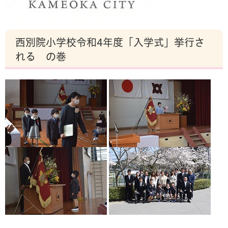
西別院小学校令和4年度「入学式」挙行さ
れる の巻