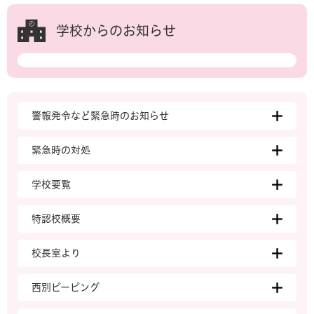
学校からのお知らせ
警報発令など緊急時のお知らせ
緊急時の対処
学校要覧
特認校概要
校長室より
西別ピーピング