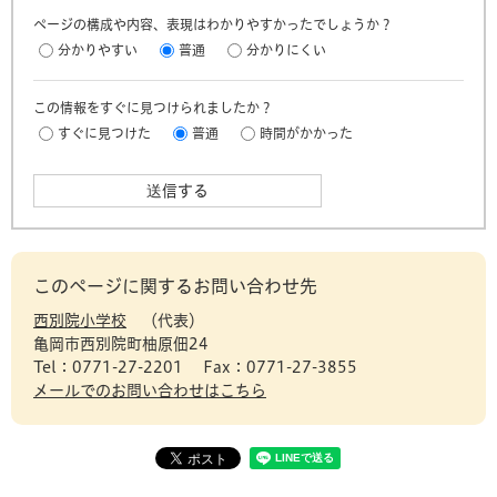
ページの構成や内容、表現はわかりやすかったでしょうか？
分かりやすい
普通
分かりにくい
この情報をすぐに見つけられましたか？
すぐに見つけた
普通
時間がかかった
このページに関するお問い合わせ先
西別院小学校
代表
亀岡市西別院町柚原佃24
Tel：0771-27-2201
Fax：0771-27-3855
メールでのお問い合わせはこちら