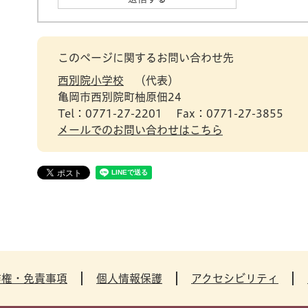
このページに関するお問い合わせ先
西別院小学校
代表
亀岡市西別院町柚原佃24
Tel：0771-27-2201
Fax：0771-27-3855
メールでのお問い合わせはこちら
作権・免責事項
個人情報保護
アクセシビリティ