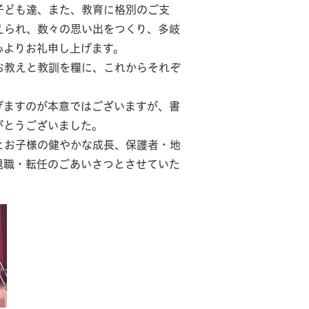
ども達、また、教育に格別のご支
えられ、数々の思い出をつくり、多岐
心よりお礼申し上げます。
教えと教訓を糧に、これからそれぞ
ますのが本意ではございますが、書
がとうございました。
お子様の健やかな成長、保護者・地
退職・転任のごあいさつとさせていた