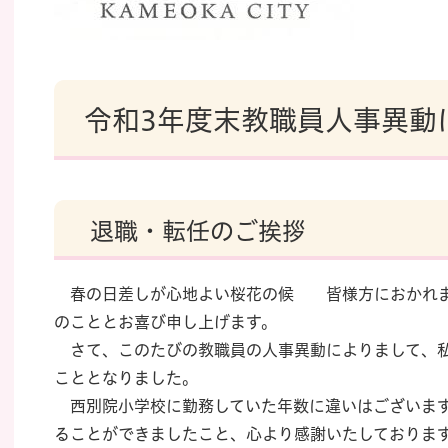
令和3年度末教職員人事異動
退職・転任のご挨拶
春の日差しが心地よい桜花の候 皆様方におかれま
のこととお喜び申し上げます。
さて、このたびの教職員の人事異動によりまして、私
こととなりました。
西別院小学校に勤務していた年数に違いはございます
ることができましたこと、心より感謝いたしておりま