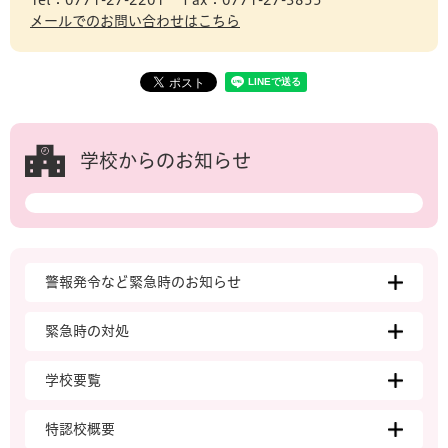
Tel：0771-27-2201
Fax：0771-27-3855
メールでのお問い合わせはこちら
学校からのお知らせ
警報発令など緊急時のお知らせ
緊急時の対処
学校要覧
特認校概要