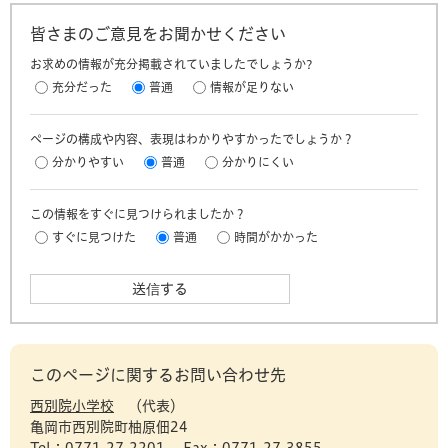
皆さまのご意見をお聞かせください
お求めの情報が充分掲載されていましたでしょうか?
充分だった
普通
情報が足りない
ページの構成や内容、表現はわかりやすかったでしょうか？
分かりやすい
普通
分かりにくい
この情報をすぐに見つけられましたか？
すぐに見つけた
普通
時間がかかった
このページに関するお問い合わせ先
西別院小学校
代表
亀岡市西別院町柚原佃24