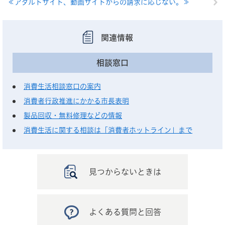
≪アダルトサイト、動画サイトからの請求に応じない。≫
関連情報
相談窓口
消費生活相談窓口の案内
消費者行政推進にかかる市長表明
製品回収・無料修理などの情報
消費生活に関する相談は「消費者ホットライン」まで
見つからないときは
よくある質問と回答