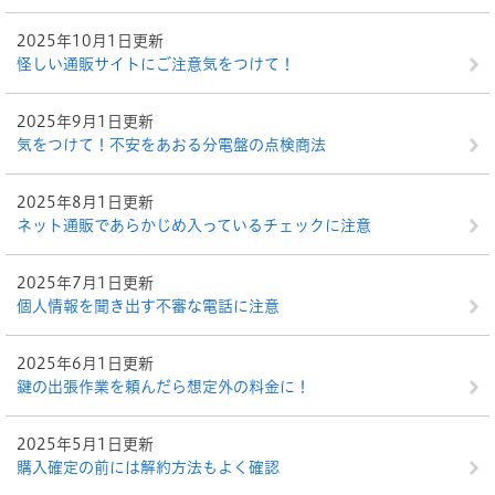
2025年10月1日更新
怪しい通販サイトにご注意気をつけて！
2025年9月1日更新
気をつけて！不安をあおる分電盤の点検商法
2025年8月1日更新
ネット通販であらかじめ入っているチェックに注意
2025年7月1日更新
個人情報を聞き出す不審な電話に注意
2025年6月1日更新
鍵の出張作業を頼んだら想定外の料金に！
2025年5月1日更新
購入確定の前には解約方法もよく確認