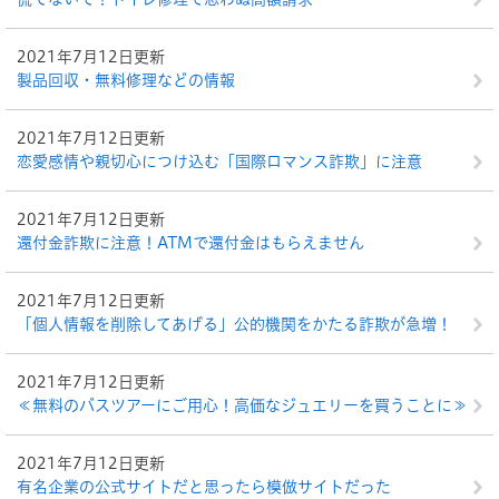
2021年7月12日更新
製品回収・無料修理などの情報
2021年7月12日更新
恋愛感情や親切心につけ込む「国際ロマンス詐欺」に注意
2021年7月12日更新
還付金詐欺に注意！ATMで還付金はもらえません
2021年7月12日更新
「個人情報を削除してあげる」公的機関をかたる詐欺が急増！
2021年7月12日更新
≪無料のバスツアーにご用心！高価なジュエリーを買うことに≫
2021年7月12日更新
有名企業の公式サイトだと思ったら模倣サイトだった