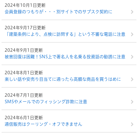
2024年10月1日更新
会員登録のつもりが・・・別サイトでのサブスク契約に
2024年9月17日更新
「建築条例により、点検に訪問する」という不審な電話に注意
2024年9月1日更新
被害回復は困難！SNS上で著名人を名乗る投資話の勧誘に注意
2024年8月1日更新
楽しい話や安売り目当てに通ったら高額な商品を買うはめに
2024年7月1日更新
SMSやメールでのフィッシング詐欺に注意
2024年6月1日更新
通信販売はクーリング・オフできません