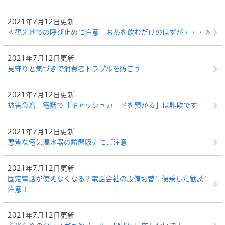
2021年7月12日更新
≪観光地での呼び止めに注意 お茶を飲むだけのはずが・・・≫
2021年7月12日更新
見守りと気づきで消費者トラブルを防ごう
2021年7月12日更新
被害急増 電話で「キャッシュカードを預かる」は詐欺です
2021年7月12日更新
悪質な電気温水器の訪問販売にご注意
2021年7月12日更新
固定電話が使えなくなる？電話会社の設備切替に便乗した勧誘に
注意！
2021年7月12日更新