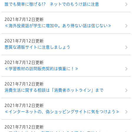
誰でも簡単に稼げる!? ネットでのもうけ話に注意
2021年7月12日更新
≪海外投資話が学生に増加中。あり得ない話は信じない≫
2021年7月12日更新
悪質な通販サイトに注意しましょう
2021年7月12日更新
≪学習教材の訪問販売契約は慎重に！≫
2021年7月12日更新
消費生活に関する相談は「消費者ホットライン」まで
2021年7月12日更新
≪インターネットの、偽ショッピングサイトに気をつけよう≫
2021年7月12日更新