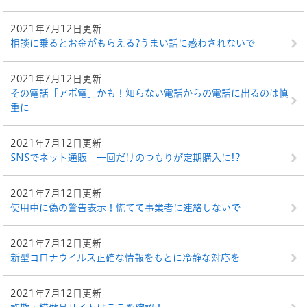
2021年7月12日更新
相談に乗るとお金がもらえる?うまい話に惑わされないで
2021年7月12日更新
その電話「アポ電」かも！知らない電話からの電話に出るのは慎
重に
2021年7月12日更新
SNSでネット通販 一回だけのつもりが定期購入に!?
2021年7月12日更新
使用中に偽の警告表示！慌てて事業者に連絡しないで
2021年7月12日更新
新型コロナウイルス正確な情報をもとに冷静な対応を
2021年7月12日更新