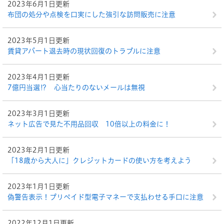
2023年6月1日更新
布団の処分や点検を口実にした強引な訪問販売に注意
2023年5月1日更新
賃貸アパート退去時の現状回復のトラブルに注意
2023年4月1日更新
7億円当選⁉ 心当たりのないメールは無視
2023年3月1日更新
ネット広告で見た不用品回収 10倍以上の料金に！
2023年2月1日更新
「18歳から大人に」クレジットカードの使い方を考えよう
2023年1月1日更新
偽警告表示！プリペイド型電子マネーで支払わせる手口に注意
2022年12月1日更新