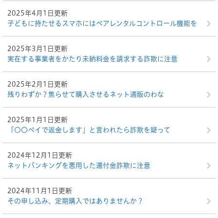
2025年4月1日更新
子どもに持たせるスマホにはペアレンタルコントロール機能を
2025年3月1日更新
実在する事業者をかたり未納料金を請求する詐欺に注意
2025年2月1日更新
残りわずか？焦らせて購入させるネット通販のわな
2025年1月1日更新
「〇〇ペイで返金します」と言われたら詐欺を疑って
2024年12月1日更新
ネットバンキングを悪用した還付金詐欺に注意
2024年11月1日更新
その申し込み、定期購入ではありませんか？