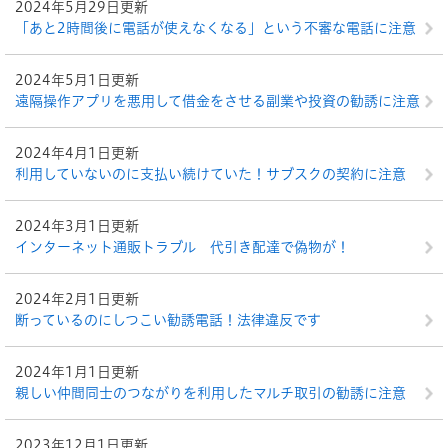
2024年5月29日更新
「あと2時間後に電話が使えなくなる」という不審な電話に注意
2024年5月1日更新
遠隔操作アプリを悪用して借金をさせる副業や投資の勧誘に注意
2024年4月1日更新
利用していないのに支払い続けていた！サブスクの契約に注意
2024年3月1日更新
インターネット通販トラブル 代引き配達で偽物が！
2024年2月1日更新
断っているのにしつこい勧誘電話！法律違反です
2024年1月1日更新
親しい仲間同士のつながりを利用したマルチ取引の勧誘に注意
2023年12月1日更新