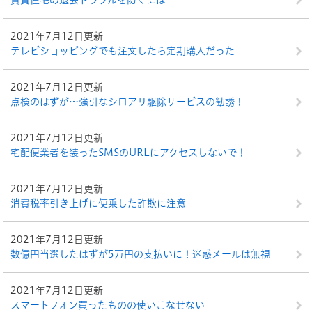
賃貸住宅の退去トラブルを防ぐには
2021年7月12日更新
テレビショッピングでも注文したら定期購入だった
2021年7月12日更新
点検のはずが…強引なシロアリ駆除サービスの勧誘！
2021年7月12日更新
宅配便業者を装ったSMSのURLにアクセスしないで！
2021年7月12日更新
消費税率引き上げに便乗した詐欺に注意
2021年7月12日更新
数億円当選したはずが5万円の支払いに！迷惑メールは無視
2021年7月12日更新
スマートフォン買ったものの使いこなせない