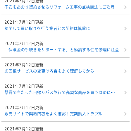
2021年7月12日更新
不安をあおり契約させるリフォーム工事の点検商法にご注意
2021年7月12日更新
訪問して買い取りを行う業者との契約は慎重に
2021年7月12日更新
「保険金の手続きをサポートする」と勧誘する住宅修理に注意
2021年7月12日更新
光回線サービスの変更は内容をよく理解してから
2021年7月12日更新
懸賞で当たった日帰りバス旅行で高額な商品を買うはめに…
2021年7月12日更新
販売サイトで契約内容をよく確認！定期購入トラブル
2021年7月12日更新