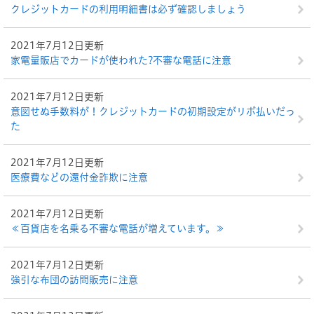
クレジットカードの利用明細書は必ず確認しましょう
2021年7月12日更新
家電量販店でカードが使われた?不審な電話に注意
2021年7月12日更新
意図せぬ手数料が！クレジットカードの初期設定がリボ払いだっ
た
2021年7月12日更新
医療費などの還付金詐欺に注意
2021年7月12日更新
≪百貨店を名乗る不審な電話が増えています。≫
2021年7月12日更新
強引な布団の訪問販売に注意