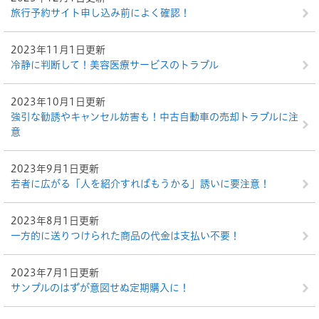
旅行予約サイト申し込み前によく確認！
2023年11月1日更新
冷静に判断して！美容医療サービスのトラブル
2023年10月1日更新
強引な勧誘やキャンセル妨害も！中古自動車の売却トラブルに注
意
2023年9月1日更新
若者に広がる「人を紹介すればもうかる」誘いに要注意！
2023年8月1日更新
一方的に送りつけられた商品の代金は支払い不要！
2023年7月1日更新
サンプルのはずが意図せぬ定期購入に！