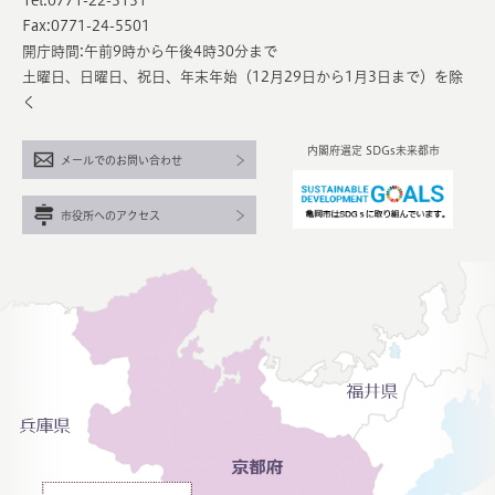
Tel:0771-22-3131
Fax:0771-24-5501
開庁時間:午前9時から午後4時30分まで
土曜日、日曜日、祝日、年末年始（12月29日から1月3日まで）を除
く
内閣府選定 SDGs未来都市
メールでのお問い合わせ
市役所へのアクセス