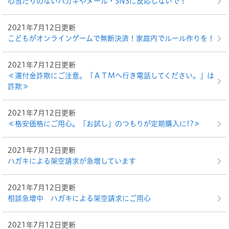
心当たりのないハガキやメール・SNSに反応しないで！
2021年7月12日更新
こどもがオンラインゲームで無断決済！家庭内でルール作りを！
2021年7月12日更新
≪還付金詐欺にご注意。「ＡＴＭへ行き電話してください。」は
詐欺≫
2021年7月12日更新
≪格安価格にご用心。「お試し」のつもりが定期購入に!?≫
2021年7月12日更新
ハガキによる架空請求が急増しています
2021年7月12日更新
相談急増中 ハガキによる架空請求にご用心
2021年7月12日更新