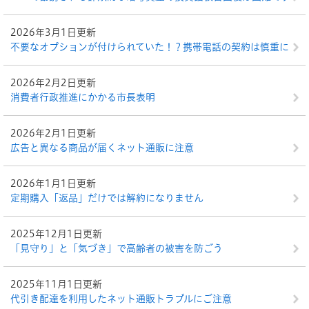
2026年3月1日更新
不要なオプションが付けられていた！？携帯電話の契約は慎重に
2026年2月2日更新
消費者行政推進にかかる市長表明
2026年2月1日更新
広告と異なる商品が届くネット通販に注意
2026年1月1日更新
定期購入「返品」だけでは解約になりません
2025年12月1日更新
「見守り」と「気づき」で高齢者の被害を防ごう
2025年11月1日更新
代引き配達を利用したネット通販トラブルにご注意