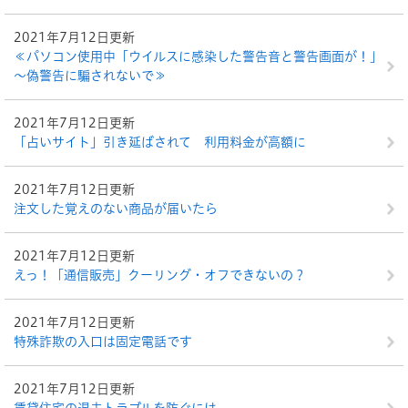
2021年7月12日更新
≪パソコン使用中「ウイルスに感染した警告音と警告画面が！」
～偽警告に騙されないで≫
2021年7月12日更新
「占いサイト」引き延ばされて 利用料金が高額に
2021年7月12日更新
注文した覚えのない商品が届いたら
2021年7月12日更新
えっ！「通信販売」クーリング・オフできないの？
2021年7月12日更新
特殊詐欺の入口は固定電話です
2021年7月12日更新