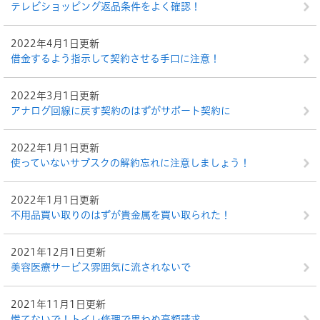
テレビショッピング返品条件をよく確認！
2022年4月1日更新
借金するよう指示して契約させる手口に注意！
2022年3月1日更新
アナログ回線に戻す契約のはずがサポート契約に
2022年1月1日更新
使っていないサブスクの解約忘れに注意しましょう！
2022年1月1日更新
不用品買い取りのはずが貴金属を買い取られた！
2021年12月1日更新
美容医療サービス雰囲気に流されないで
2021年11月1日更新
慌てないで！トイレ修理で思わぬ高額請求