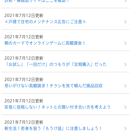
詐欺・模倣品サイトはここを確認！
2021年7月12日更新
≪戸建て住宅のメンテナンス広告にご注意≫
2021年7月12日更新
親のカードでオンラインゲームに高額課金！
2021年7月12日更新
「お試し」「一回だけ」のつもりが「定期購入」だった
2021年7月12日更新
思いがけない高額請求！チラシを見て頼んだ廃品回収
2021年7月12日更新
安易に投稿しない！ネットとの賢い付き合い方を考えよう
2021年7月12日更新
新生活！若者を狙う「もうけ話」に注意しましょう！