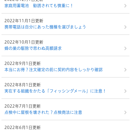
家庭用蓄電池 勧誘されても慎重に！
2022年11月1日更新
携帯電話は自分にあった機種を選びましょう
2022年10月1日更新
蜂の巣の駆除で思わぬ高額請求
2022年9月1日更新
本当にお得？注文確定の前に契約内容をしっかり確認
2022年8月1日更新
実在する組織をかたる「フィッシングメール」に注意！
2022年7月1日更新
点検中に屋根を壊された？点検商法に注意
2022年6月1日更新