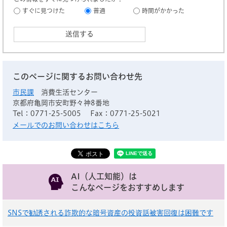
すぐに見つけた
普通
時間がかかった
このページに関するお問い合わせ先
市民課
消費生活センター
京都府亀岡市安町野々神8番地
Tel：0771-25-5005
Fax：0771-25-5021
メールでのお問い合わせはこちら
AI（人工知能）は
こんなページをおすすめします
SNSで勧誘される詐欺的な暗号資産の投資話被害回復は困難です