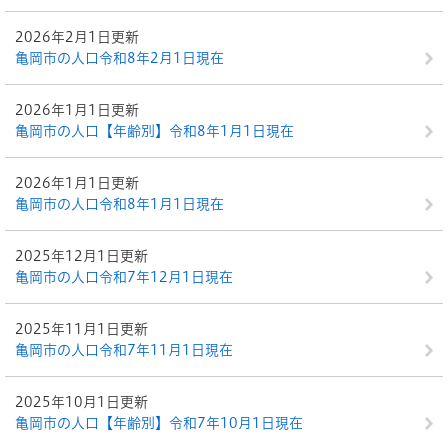
2026年2月1日更新
亀岡市の人口令和8年2月1日現在
2026年1月1日更新
亀岡市の人口【年齢別】令和8年1月1日現在
2026年1月1日更新
亀岡市の人口令和8年1月1日現在
2025年12月1日更新
亀岡市の人口令和7年12月1日現在
2025年11月1日更新
亀岡市の人口令和7年11月1日現在
2025年10月1日更新
亀岡市の人口【年齢別】令和7年10月1日現在