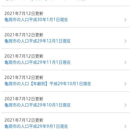
2021年7月12日更新
亀岡市の人口平成30年1月1日現在
2021年7月12日更新
亀岡市の人口平成29年12月1日現在
2021年7月12日更新
亀岡市の人口平成29年11月1日現在
2021年7月12日更新
亀岡市の人口【年齢別】平成29年10月1日現在
2021年7月12日更新
亀岡市の人口平成29年10月1日現在
2021年7月12日更新
亀岡市の人口平成29年9月1日現在