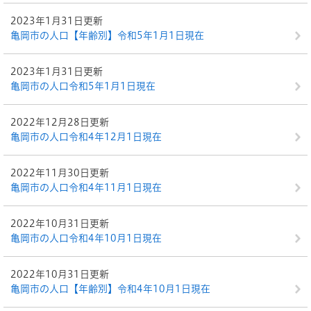
2023年1月31日更新
亀岡市の人口【年齢別】令和5年1月1日現在
2023年1月31日更新
亀岡市の人口令和5年1月1日現在
2022年12月28日更新
亀岡市の人口令和4年12月1日現在
2022年11月30日更新
亀岡市の人口令和4年11月1日現在
2022年10月31日更新
亀岡市の人口令和4年10月1日現在
2022年10月31日更新
亀岡市の人口【年齢別】令和4年10月1日現在