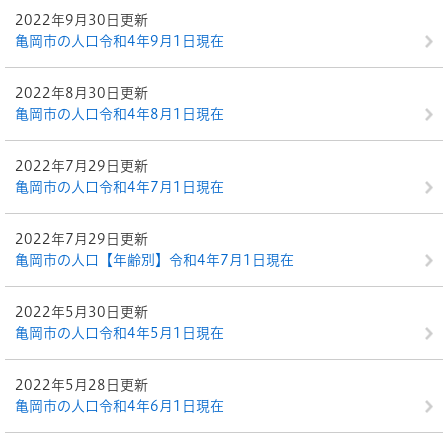
2022年9月30日更新
亀岡市の人口令和4年9月1日現在
2022年8月30日更新
亀岡市の人口令和4年8月1日現在
2022年7月29日更新
亀岡市の人口令和4年7月1日現在
2022年7月29日更新
亀岡市の人口【年齢別】令和4年7月1日現在
2022年5月30日更新
亀岡市の人口令和4年5月1日現在
2022年5月28日更新
亀岡市の人口令和4年6月1日現在