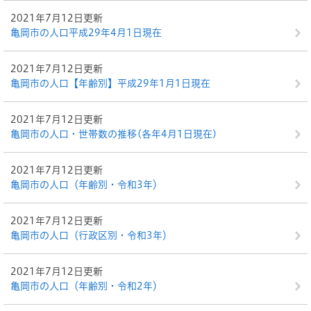
2021年7月12日更新
亀岡市の人口平成29年4月1日現在
2021年7月12日更新
亀岡市の人口【年齢別】平成29年1月1日現在
2021年7月12日更新
亀岡市の人口・世帯数の推移(各年4月1日現在)
2021年7月12日更新
亀岡市の人口（年齢別・令和3年）
2021年7月12日更新
亀岡市の人口（行政区別・令和3年）
2021年7月12日更新
亀岡市の人口（年齢別・令和2年）