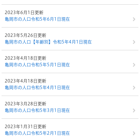
2023年6月1日更新
亀岡市の人口令和5年6月1日現在
2023年5月26日更新
亀岡市の人口【年齢別】令和5年4月1日現在
2023年4月18日更新
亀岡市の人口令和5年5月1日現在
2023年4月18日更新
亀岡市の人口令和5年4月1日現在
2023年3月28日更新
亀岡市の人口令和5年3月1日現在
2023年1月31日更新
亀岡市の人口令和5年2月1日現在