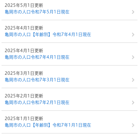
2025年5月1日更新
亀岡市の人口令和7年5月1日現在
2025年4月1日更新
亀岡市の人口【年齢別】令和7年4月1日現在
2025年4月1日更新
亀岡市の人口令和7年4月1日現在
2025年3月1日更新
亀岡市の人口令和7年3月1日現在
2025年2月1日更新
亀岡市の人口令和7年2月1日現在
2025年1月1日更新
亀岡市の人口【年齢別】令和7年1月1日現在