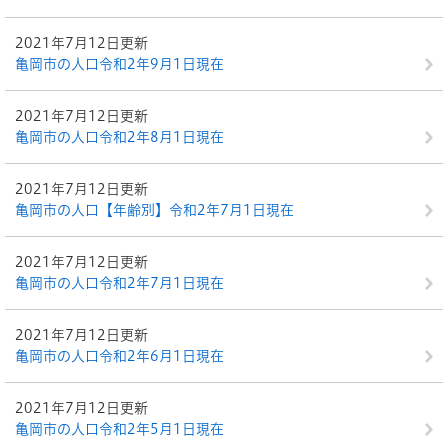
2021年7月12日更新
亀岡市の人口令和2年9月1日現在
2021年7月12日更新
亀岡市の人口令和2年8月1日現在
2021年7月12日更新
亀岡市の人口【年齢別】令和2年7月1日現在
2021年7月12日更新
亀岡市の人口令和2年7月1日現在
2021年7月12日更新
亀岡市の人口令和2年6月1日現在
2021年7月12日更新
亀岡市の人口令和2年5月1日現在