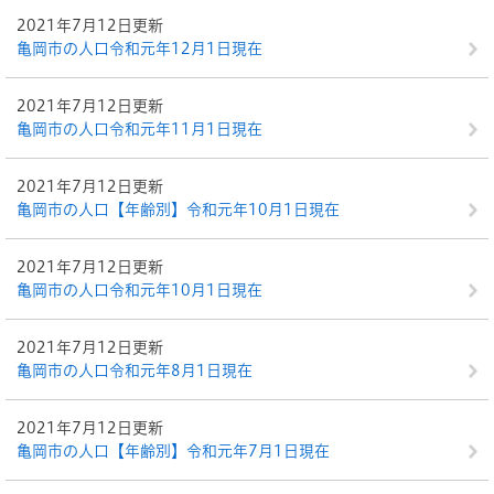
2021年7月12日更新
亀岡市の人口令和元年12月1日現在
2021年7月12日更新
亀岡市の人口令和元年11月1日現在
2021年7月12日更新
亀岡市の人口【年齢別】令和元年10月1日現在
2021年7月12日更新
亀岡市の人口令和元年10月1日現在
2021年7月12日更新
亀岡市の人口令和元年8月1日現在
2021年7月12日更新
亀岡市の人口【年齢別】令和元年7月1日現在