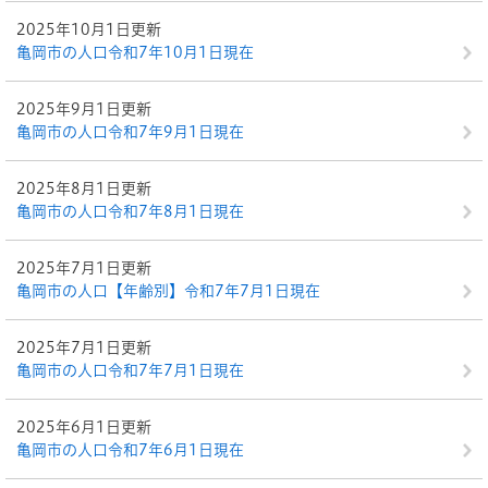
2025年10月1日更新
亀岡市の人口令和7年10月1日現在
2025年9月1日更新
亀岡市の人口令和7年9月1日現在
2025年8月1日更新
亀岡市の人口令和7年8月1日現在
2025年7月1日更新
亀岡市の人口【年齢別】令和7年7月1日現在
2025年7月1日更新
亀岡市の人口令和7年7月1日現在
2025年6月1日更新
亀岡市の人口令和7年6月1日現在