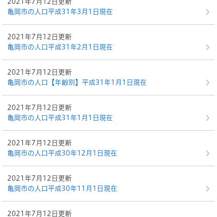
2021年7月12日更新
亀岡市の人口平成31年3月1日現在
2021年7月12日更新
亀岡市の人口平成31年2月1日現在
2021年7月12日更新
亀岡市の人口【年齢別】平成31年1月1日現在
2021年7月12日更新
亀岡市の人口平成31年1月1日現在
2021年7月12日更新
亀岡市の人口平成30年12月1日現在
2021年7月12日更新
亀岡市の人口平成30年11月1日現在
2021年7月12日更新