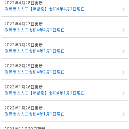
2022年4月28日更新
亀岡市の人口【年齢別】令和4年4月1日現在
2022年4月27日更新
亀岡市の人口令和4年4月1日現在
2022年3月29日更新
亀岡市の人口令和4年3月1日現在
2022年2月25日更新
亀岡市の人口令和4年2月1日現在
2022年1月26日更新
亀岡市の人口【年齢別】令和4年1月1日現在
2022年1月26日更新
亀岡市の人口令和4年1月1日現在