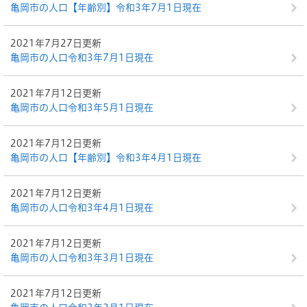
亀岡市の人口【年齢別】令和3年7月1日現在
2021年7月27日更新
亀岡市の人口令和3年7月1日現在
2021年7月12日更新
亀岡市の人口令和3年5月1日現在
2021年7月12日更新
亀岡市の人口【年齢別】令和3年4月1日現在
2021年7月12日更新
亀岡市の人口令和3年4月1日現在
2021年7月12日更新
亀岡市の人口令和3年3月1日現在
2021年7月12日更新