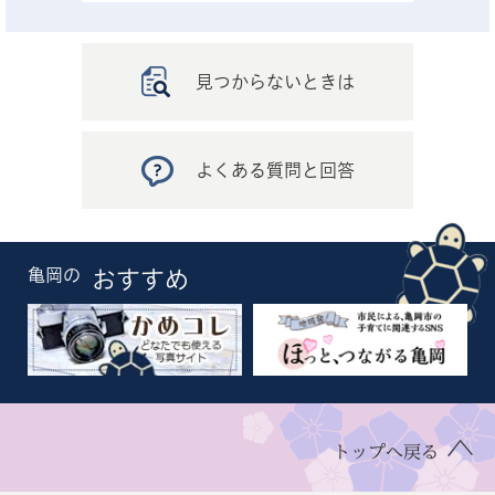
見つからないときは
よくある質問と回答
亀岡の
おすすめ
トップへ戻る