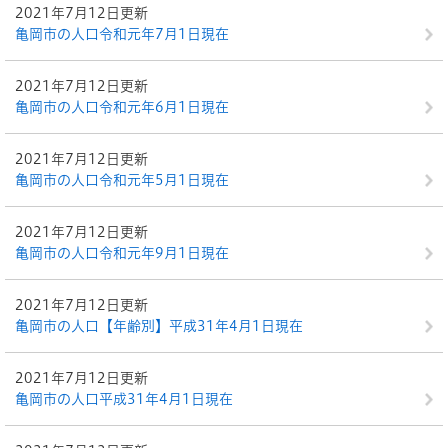
2021年7月12日更新
亀岡市の人口令和元年7月1日現在
2021年7月12日更新
亀岡市の人口令和元年6月1日現在
2021年7月12日更新
亀岡市の人口令和元年5月1日現在
2021年7月12日更新
亀岡市の人口令和元年9月1日現在
2021年7月12日更新
亀岡市の人口【年齢別】平成31年4月1日現在
2021年7月12日更新
亀岡市の人口平成31年4月1日現在