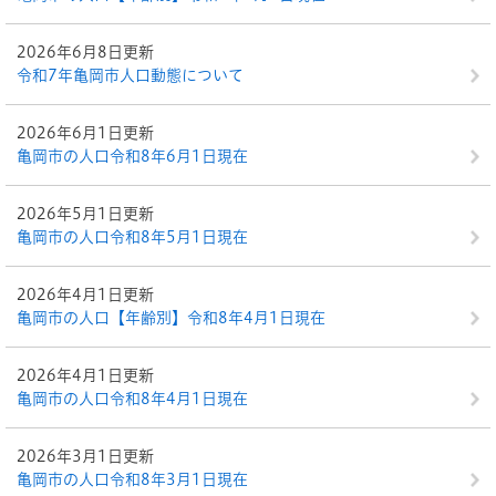
2026年6月8日更新
令和7年亀岡市人口動態について
2026年6月1日更新
亀岡市の人口令和8年6月1日現在
2026年5月1日更新
亀岡市の人口令和8年5月1日現在
2026年4月1日更新
亀岡市の人口【年齢別】令和8年4月1日現在
2026年4月1日更新
亀岡市の人口令和8年4月1日現在
2026年3月1日更新
亀岡市の人口令和8年3月1日現在