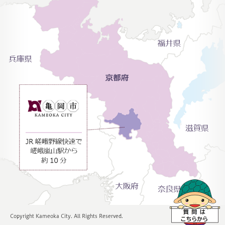
Copyright Kameoka City. All Rights Reserved.