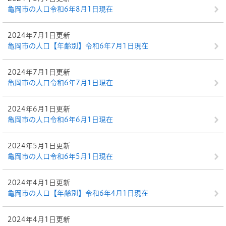
亀岡市の人口令和6年8月1日現在
2024年7月1日更新
亀岡市の人口【年齢別】令和6年7月1日現在
2024年7月1日更新
亀岡市の人口令和6年7月1日現在
2024年6月1日更新
亀岡市の人口令和6年6月1日現在
2024年5月1日更新
亀岡市の人口令和6年5月1日現在
2024年4月1日更新
亀岡市の人口【年齢別】令和6年4月1日現在
2024年4月1日更新