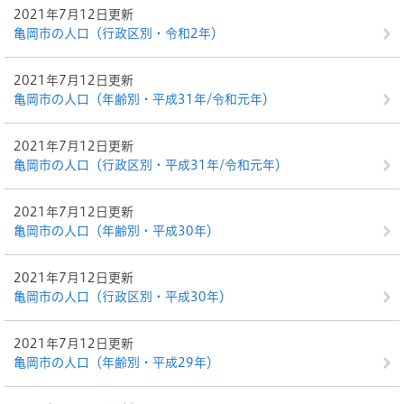
2021年7月12日更新
亀岡市の人口（行政区別・令和2年）
2021年7月12日更新
亀岡市の人口（年齢別・平成31年/令和元年）
2021年7月12日更新
亀岡市の人口（行政区別・平成31年/令和元年）
2021年7月12日更新
亀岡市の人口（年齢別・平成30年）
2021年7月12日更新
亀岡市の人口（行政区別・平成30年）
2021年7月12日更新
亀岡市の人口（年齢別・平成29年）