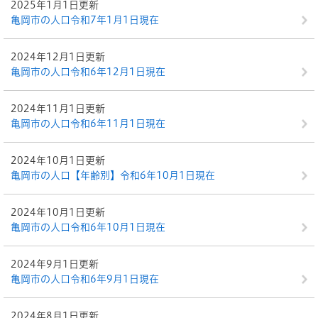
2025年1月1日更新
亀岡市の人口令和7年1月1日現在
2024年12月1日更新
亀岡市の人口令和6年12月1日現在
2024年11月1日更新
亀岡市の人口令和6年11月1日現在
2024年10月1日更新
亀岡市の人口【年齢別】令和6年10月1日現在
2024年10月1日更新
亀岡市の人口令和6年10月1日現在
2024年9月1日更新
亀岡市の人口令和6年9月1日現在
2024年8月1日更新