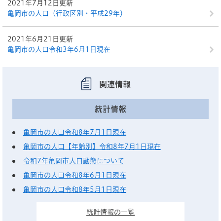
2021年7月12日更新
亀岡市の人口（行政区別・平成29年）
2021年6月21日更新
亀岡市の人口令和3年6月1日現在
関連情報
統計情報
亀岡市の人口令和8年7月1日現在
亀岡市の人口【年齢別】令和8年7月1日現在
令和7年亀岡市人口動態について
亀岡市の人口令和8年6月1日現在
亀岡市の人口令和8年5月1日現在
統計情報の一覧