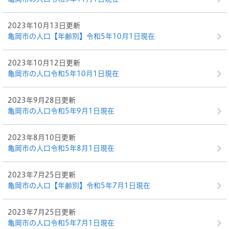
2023年10月13日更新
亀岡市の人口【年齢別】令和5年10月1日現在
2023年10月12日更新
亀岡市の人口令和5年10月1日現在
2023年9月28日更新
亀岡市の人口令和5年9月1日現在
2023年8月10日更新
亀岡市の人口令和5年8月1日現在
2023年7月25日更新
亀岡市の人口【年齢別】令和5年7月1日現在
2023年7月25日更新
亀岡市の人口令和5年7月1日現在