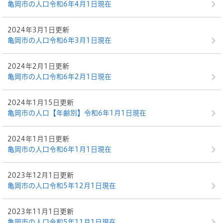
亀岡市の人口令和6年4月1日現在
2024年3月1日更新
亀岡市の人口令和6年3月1日現在
2024年2月1日更新
亀岡市の人口令和6年2月1日現在
2024年1月15日更新
亀岡市の人口【年齢別】令和6年1月1日現在
2024年1月1日更新
亀岡市の人口令和6年1月1日現在
2023年12月1日更新
亀岡市の人口令和5年12月1日現在
2023年11月1日更新
亀岡市の人口令和5年11月1日現在