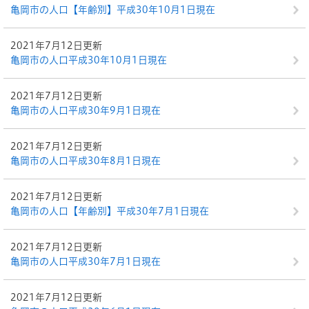
亀岡市の人口【年齢別】平成30年10月1日現在
2021年7月12日更新
亀岡市の人口平成30年10月1日現在
2021年7月12日更新
亀岡市の人口平成30年9月1日現在
2021年7月12日更新
亀岡市の人口平成30年8月1日現在
2021年7月12日更新
亀岡市の人口【年齢別】平成30年7月1日現在
2021年7月12日更新
亀岡市の人口平成30年7月1日現在
2021年7月12日更新