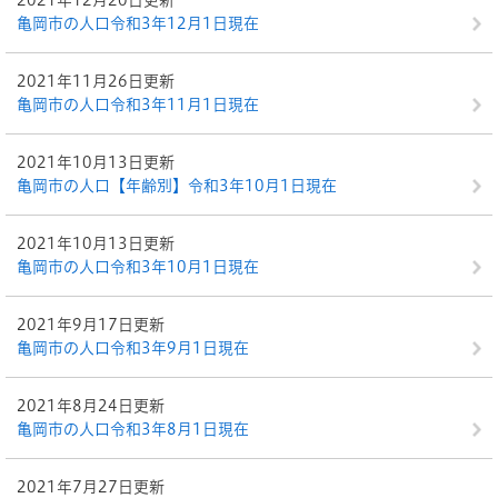
2021年12月20日更新
亀岡市の人口令和3年12月1日現在
2021年11月26日更新
亀岡市の人口令和3年11月1日現在
2021年10月13日更新
亀岡市の人口【年齢別】令和3年10月1日現在
2021年10月13日更新
亀岡市の人口令和3年10月1日現在
2021年9月17日更新
亀岡市の人口令和3年9月1日現在
2021年8月24日更新
亀岡市の人口令和3年8月1日現在
2021年7月27日更新