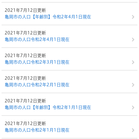
2021年7月12日更新
亀岡市の人口【年齢別】令和2年4月1日現在
2021年7月12日更新
亀岡市の人口令和2年4月1日現在
2021年7月12日更新
亀岡市の人口令和2年3月1日現在
2021年7月12日更新
亀岡市の人口令和2年2月1日現在
2021年7月12日更新
亀岡市の人口【年齢別】令和2年1月1日現在
2021年7月12日更新
亀岡市の人口令和2年1月1日現在