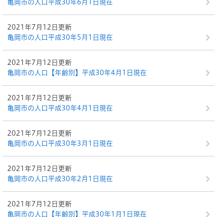
亀岡市の人口平成30年6月1日現在
2021年7月12日更新
亀岡市の人口平成30年5月1日現在
2021年7月12日更新
亀岡市の人口【年齢別】平成30年4月1日現在
2021年7月12日更新
亀岡市の人口平成30年4月1日現在
2021年7月12日更新
亀岡市の人口平成30年3月1日現在
2021年7月12日更新
亀岡市の人口平成30年2月1日現在
2021年7月12日更新
亀岡市の人口【年齢別】平成30年1月1日現在