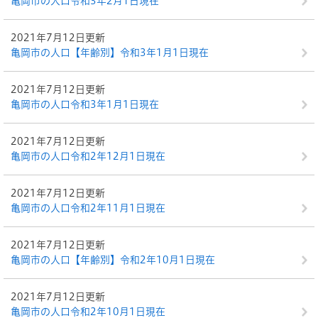
亀岡市の人口令和3年2月1日現在
2021年7月12日更新
亀岡市の人口【年齢別】令和3年1月1日現在
2021年7月12日更新
亀岡市の人口令和3年1月1日現在
2021年7月12日更新
亀岡市の人口令和2年12月1日現在
2021年7月12日更新
亀岡市の人口令和2年11月1日現在
2021年7月12日更新
亀岡市の人口【年齢別】令和2年10月1日現在
2021年7月12日更新
亀岡市の人口令和2年10月1日現在