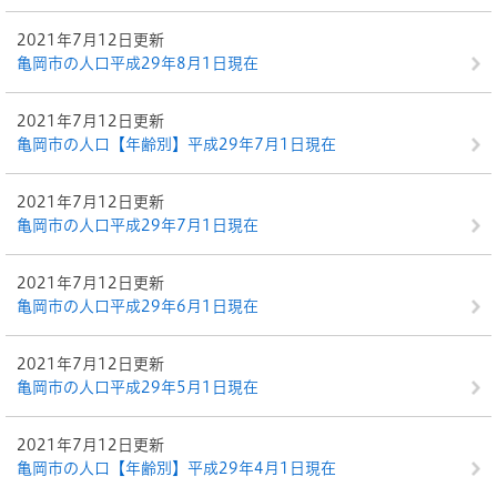
2021年7月12日更新
亀岡市の人口平成29年8月1日現在
2021年7月12日更新
亀岡市の人口【年齢別】平成29年7月1日現在
2021年7月12日更新
亀岡市の人口平成29年7月1日現在
2021年7月12日更新
亀岡市の人口平成29年6月1日現在
2021年7月12日更新
亀岡市の人口平成29年5月1日現在
2021年7月12日更新
亀岡市の人口【年齢別】平成29年4月1日現在