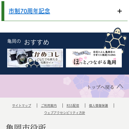
市制70周年記念
亀岡の
おすすめ
トップへ戻る
サイトマップ
ご利用案内
RSS配信
個人情報保護
ウェブアクセシビリティ方針
亀岡市役所