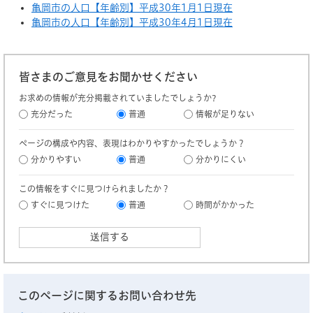
亀岡市の人口【年齢別】平成30年1月1日現在
亀岡市の人口【年齢別】平成30年4月1日現在
皆さまのご意見をお聞かせください
お求めの情報が充分掲載されていましたでしょうか?
充分だった
普通
情報が足りない
ページの構成や内容、表現はわかりやすかったでしょうか？
分かりやすい
普通
分かりにくい
この情報をすぐに見つけられましたか？
すぐに見つけた
普通
時間がかかった
このページに関するお問い合わせ先