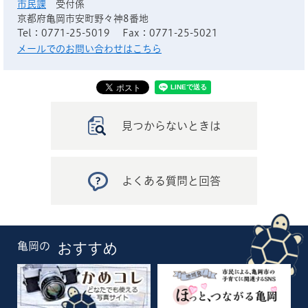
市民課
受付係
京都府亀岡市安町野々神8番地
Tel：0771-25-5019
Fax：0771-25-5021
メールでのお問い合わせはこちら
見つからないときは
よくある質問と回答
亀岡の
おすすめ