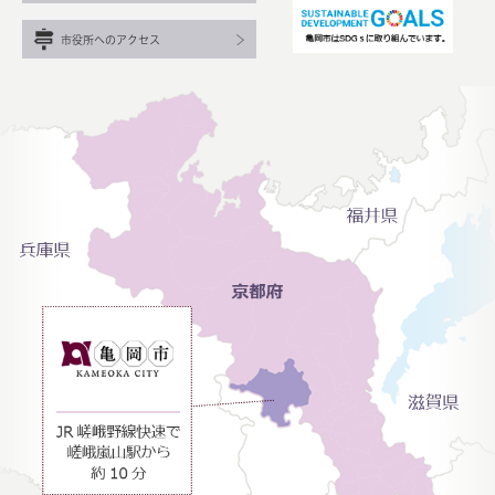
市役所へのアクセス