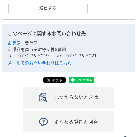
このページに関するお問い合わせ先
市民課
受付係
京都府亀岡市安町野々神8番地
Tel：0771-25-5019
Fax：0771-25-5021
メールでのお問い合わせはこちら
見つからないときは
よくある質問と回答