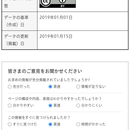
態
データの基準
2019年01月01日
（作成）日
データの更新
2019年01月15日
（掲載）日
皆さまのご意見をお聞かせください
お求めの情報が充分掲載されていましたでしょうか?
充分だった
普通
情報が足りない
ページの構成や内容、表現はわかりやすかったでしょうか？
分かりやすい
普通
分かりにくい
この情報をすぐに見つけられましたか？
すぐに見つけた
普通
時間がかかった